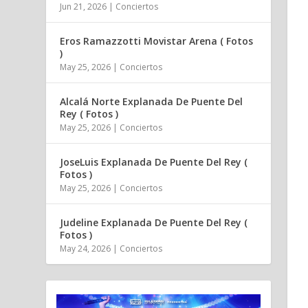
Jun 21, 2026
|
Conciertos
Eros Ramazzotti Movistar Arena ( Fotos
)
May 25, 2026
|
Conciertos
Alcalá Norte Explanada De Puente Del
Rey ( Fotos )
May 25, 2026
|
Conciertos
JoseLuis Explanada De Puente Del Rey (
Fotos )
May 25, 2026
|
Conciertos
Judeline Explanada De Puente Del Rey (
Fotos )
May 24, 2026
|
Conciertos