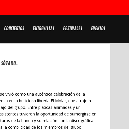
CONCIERTOS
ENTREVISTAS
FESTIVALES
EVENTOS
 SÓTANO.
se vivió como una auténtica celebración de la
 en la bulliciosa librería El Molar, que atrajo a
ajo del grupo. Entre pláticas animadas y un
asistentes tuvieron la oportunidad de sumergirse en
turos de la banda y su relación con la discográfica
s a la complicidad de los miembros del grupo.