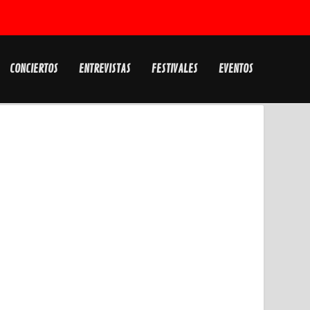
CONCIERTOS
ENTREVISTAS
FESTIVALES
EVENTOS