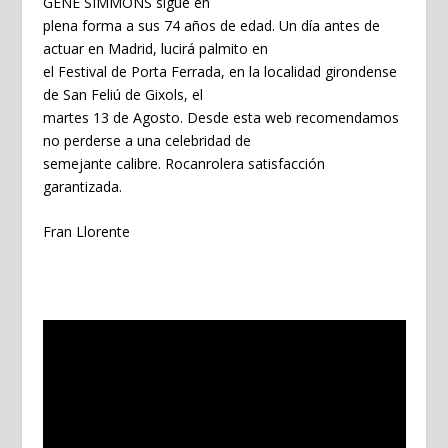
GENE SIMMONS sigue en
plena forma a sus 74 años de edad. Un día antes de
actuar en Madrid, lucirá palmito en
el Festival de Porta Ferrada, en la localidad girondense
de San Feliú de Gixols, el
martes 13 de Agosto. Desde esta web recomendamos
no perderse a una celebridad de
semejante calibre. Rocanrolera satisfacción
garantizada.
Fran Llorente