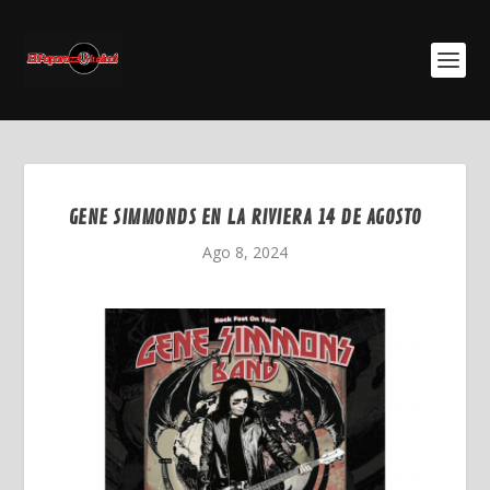
GENE SIMMONDS EN LA RIVIERA 14 DE AGOSTO
Ago 8, 2024