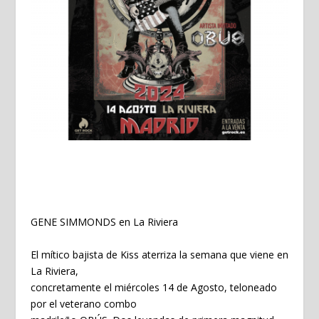
GENE SIMMONDS en La Riviera
El mítico bajista de Kiss aterriza la semana que viene en
La Riviera,
concretamente el miércoles 14 de Agosto, teloneado
por el veterano combo