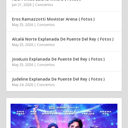
Jun 21, 2026
|
Conciertos
Eros Ramazzotti Movistar Arena ( Fotos )
May 25, 2026
|
Conciertos
Alcalá Norte Explanada De Puente Del Rey ( Fotos )
May 25, 2026
|
Conciertos
JoseLuis Explanada De Puente Del Rey ( Fotos )
May 25, 2026
|
Conciertos
Judeline Explanada De Puente Del Rey ( Fotos )
May 24, 2026
|
Conciertos