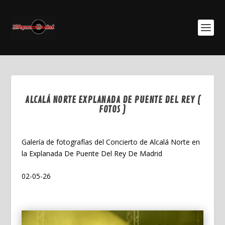
ALCALÁ NORTE EXPLANADA DE PUENTE DEL REY (
FOTOS )
May 25, 2026
Galería de fotografías del Concierto de Alcalá Norte en
la Explanada De Puente Del Rey De Madrid
02-05-26