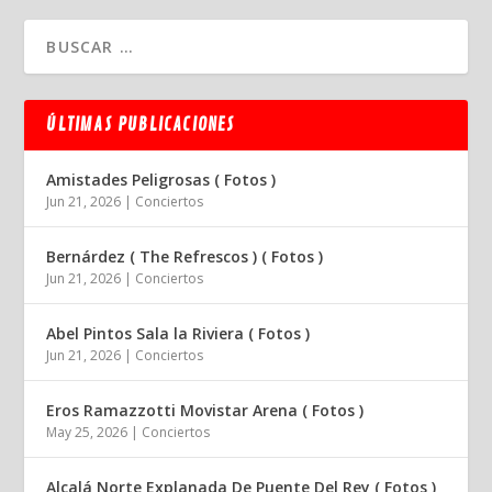
ÚLTIMAS PUBLICACIONES
Amistades Peligrosas ( Fotos )
Jun 21, 2026
|
Conciertos
Bernárdez ( The Refrescos ) ( Fotos )
Jun 21, 2026
|
Conciertos
Abel Pintos Sala la Riviera ( Fotos )
Jun 21, 2026
|
Conciertos
Eros Ramazzotti Movistar Arena ( Fotos )
May 25, 2026
|
Conciertos
Alcalá Norte Explanada De Puente Del Rey ( Fotos )