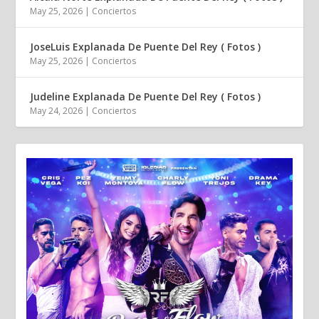
May 25, 2026
|
Conciertos
JoseLuis Explanada De Puente Del Rey ( Fotos )
May 25, 2026
|
Conciertos
Judeline Explanada De Puente Del Rey ( Fotos )
May 24, 2026
|
Conciertos