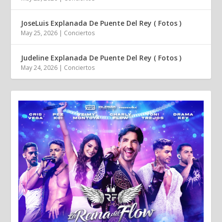
JoseLuis Explanada De Puente Del Rey ( Fotos )
May 25, 2026
|
Conciertos
Judeline Explanada De Puente Del Rey ( Fotos )
May 24, 2026
|
Conciertos