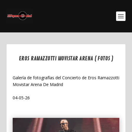
EROS RAMAZZOTTI MOVISTAR ARENA ( FOTOS )
May 25, 2026
Galería de fotografías del Concierto de Eros Ramazzotti
Movistar Arena De Madrid
04-05-26