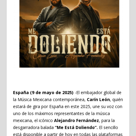
España (9 de mayo de 2025)
-El embajador global de
la Música Mexicana contemporánea,
Carín León
, quién
estará de gira por España en este 2025, une su voz con
uno de los máximos representantes de la música
mexicana, el icónico
Alejandro Fernández
, para la
desgarradora balada
“Me Está Doliendo”.
El sencillo
está disponible a partir de hoy en todas las plataformas