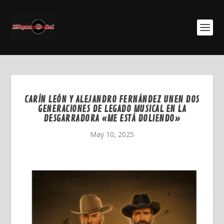
CARÍN LEÓN Y ALEJANDRO FERNÁNDEZ UNEN DOS
GENERACIONES DE LEGADO MUSICAL EN LA
DESGARRADORA «ME ESTÁ DOLIENDO»
May 10, 2025