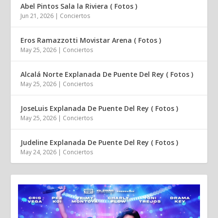
Abel Pintos Sala la Riviera ( Fotos )
Jun 21, 2026
|
Conciertos
Eros Ramazzotti Movistar Arena ( Fotos )
May 25, 2026
|
Conciertos
Alcalá Norte Explanada De Puente Del Rey ( Fotos )
May 25, 2026
|
Conciertos
JoseLuis Explanada De Puente Del Rey ( Fotos )
May 25, 2026
|
Conciertos
Judeline Explanada De Puente Del Rey ( Fotos )
May 24, 2026
|
Conciertos