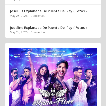
JoseLuis Explanada De Puente Del Rey ( Fotos )
May 25, 2026
|
Conciertos
Judeline Explanada De Puente Del Rey ( Fotos )
May 24, 2026
|
Conciertos