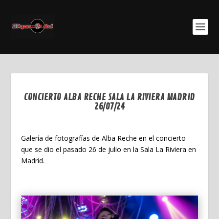
CONCIERTO ALBA RECHE SALA LA RIVIERA MADRID
26/07/24
Ago 13, 2024
Galería de fotografías de Alba Reche en el concierto
que se dio el pasado 26 de julio en la Sala La Riviera en
Madrid.