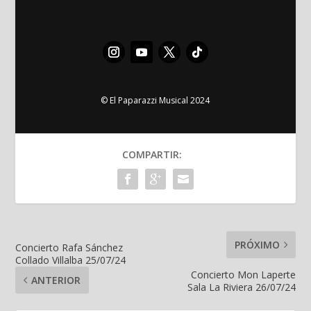
© El Paparazzi Musical 2024
COMPARTIR:
PRÓXIMO
Concierto Rafa Sánchez
Collado Villalba 25/07/24
Concierto Mon Laperte
ANTERIOR
Sala La Riviera 26/07/24