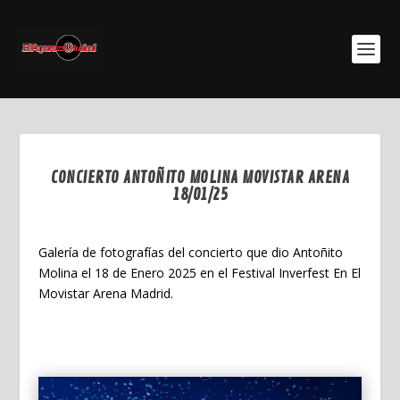
CONCIERTO ANTOÑITO MOLINA MOVISTAR ARENA
18/01/25
Ene 19, 2025
Galería de fotografías del concierto que dio Antoñito
Molina el 18 de Enero 2025 en el Festival Inverfest En El
Movistar Arena Madrid.