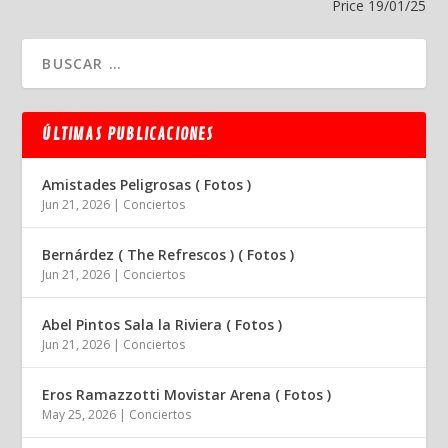
Price 19/01/25
ÚLTIMAS PUBLICACIONES
Amistades Peligrosas ( Fotos )
Jun 21, 2026
|
Conciertos
Bernárdez ( The Refrescos ) ( Fotos )
Jun 21, 2026
|
Conciertos
Abel Pintos Sala la Riviera ( Fotos )
Jun 21, 2026
|
Conciertos
Eros Ramazzotti Movistar Arena ( Fotos )
May 25, 2026
|
Conciertos