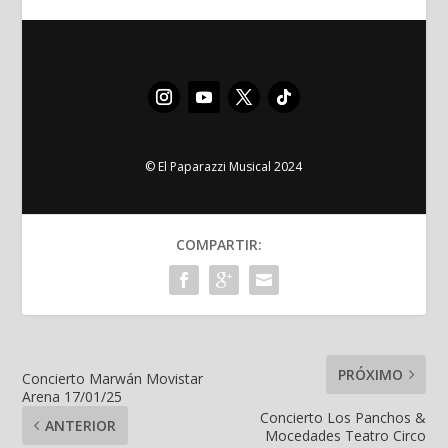
© El Paparazzi Musical 2024
COMPARTIR:
PRÓXIMO
Concierto Marwán Movistar
Arena 17/01/25
Concierto Los Panchos &
ANTERIOR
Mocedades Teatro Circo