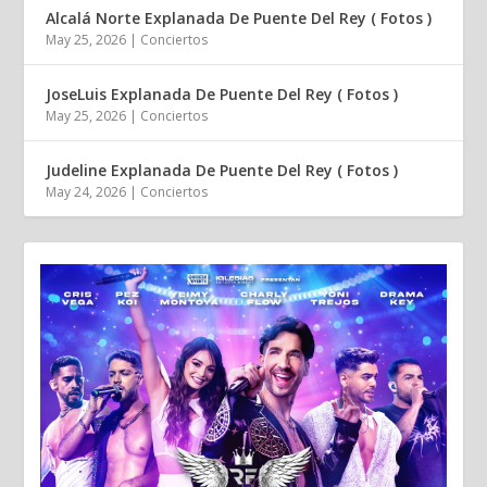
Alcalá Norte Explanada De Puente Del Rey ( Fotos )
May 25, 2026
|
Conciertos
JoseLuis Explanada De Puente Del Rey ( Fotos )
May 25, 2026
|
Conciertos
Judeline Explanada De Puente Del Rey ( Fotos )
May 24, 2026
|
Conciertos