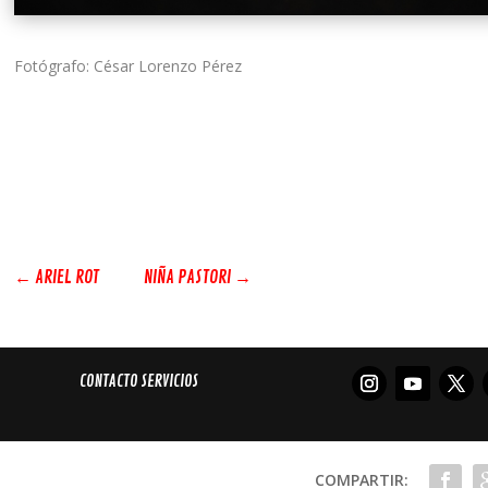
Fotógrafo: César Lorenzo Pérez
←
ARIEL ROT
NIÑA PASTORI
→
CONTACTO SERVICIOS
COMPARTIR: