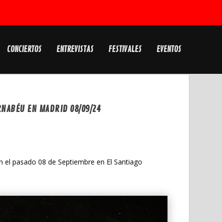
CONCIERTOS
ENTREVISTAS
FESTIVALES
EVENTOS
RNABÉU EN MADRID 08/09/24
on el pasado 08 de Septiembre en El Santiago