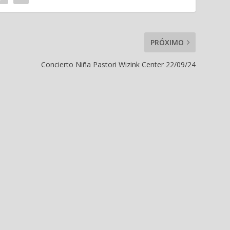
PRÓXIMO
Concierto Niña Pastori Wizink Center 22/09/24