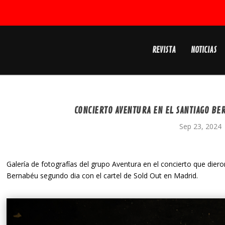
REVISTA
NOTICIAS
CONCIERTO AVENTURA EN EL SANTIAGO BE
Sep 23, 2024
Galería de fotografías del grupo Aventura en el concierto que dier
Bernabéu segundo dia con el cartel de Sold Out en Madrid.