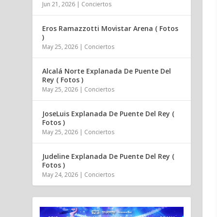
Jun 21, 2026
|
Conciertos
Eros Ramazzotti Movistar Arena ( Fotos
)
May 25, 2026
|
Conciertos
Alcalá Norte Explanada De Puente Del
Rey ( Fotos )
May 25, 2026
|
Conciertos
JoseLuis Explanada De Puente Del Rey (
Fotos )
May 25, 2026
|
Conciertos
Judeline Explanada De Puente Del Rey (
Fotos )
May 24, 2026
|
Conciertos