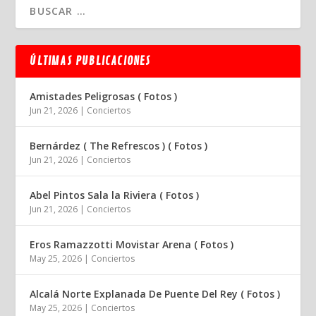
ÚLTIMAS PUBLICACIONES
Amistades Peligrosas ( Fotos )
Jun 21, 2026
|
Conciertos
Bernárdez ( The Refrescos ) ( Fotos )
Jun 21, 2026
|
Conciertos
Abel Pintos Sala la Riviera ( Fotos )
Jun 21, 2026
|
Conciertos
Eros Ramazzotti Movistar Arena ( Fotos )
May 25, 2026
|
Conciertos
Alcalá Norte Explanada De Puente Del Rey ( Fotos )
May 25, 2026
|
Conciertos