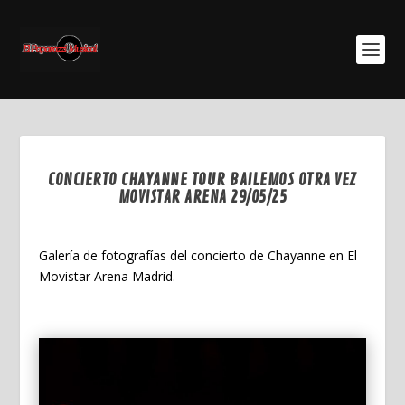
CONCIERTO CHAYANNE TOUR BAILEMOS OTRA VEZ
MOVISTAR ARENA 29/05/25
Jun 11, 2025
Galería de fotografías del concierto de Chayanne en El
Movistar Arena Madrid.