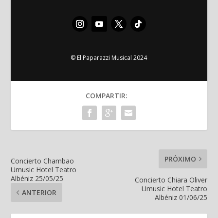
© El Paparazzi Musical 2024
COMPARTIR:
PRÓXIMO
Concierto Chambao
Umusic Hotel Teatro
Albéniz 25/05/25
Concierto Chiara Oliver
Umusic Hotel Teatro
ANTERIOR
Albéniz 01/06/25