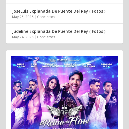
JoseLuis Explanada De Puente Del Rey ( Fotos )
May 25, 2026
|
Conciertos
Judeline Explanada De Puente Del Rey ( Fotos )
May 24, 2026
|
Conciertos