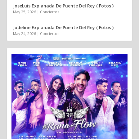
JoseLuis Explanada De Puente Del Rey ( Fotos )
May 25, 2026
|
Conciertos
Judeline Explanada De Puente Del Rey ( Fotos )
May 24, 2026
|
Conciertos