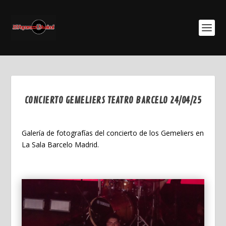
CONCIERTO GEMELIERS TEATRO BARCELO 24/04/25
May 17, 2025
Galería de fotografías del concierto de los Gemeliers en
La Sala Barcelo Madrid.