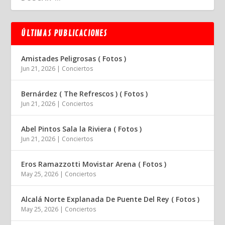
ÚLTIMAS PUBLICACIONES
Amistades Peligrosas ( Fotos )
Jun 21, 2026
|
Conciertos
Bernárdez ( The Refrescos ) ( Fotos )
Jun 21, 2026
|
Conciertos
Abel Pintos Sala la Riviera ( Fotos )
Jun 21, 2026
|
Conciertos
Eros Ramazzotti Movistar Arena ( Fotos )
May 25, 2026
|
Conciertos
Alcalá Norte Explanada De Puente Del Rey ( Fotos )
May 25, 2026
|
Conciertos