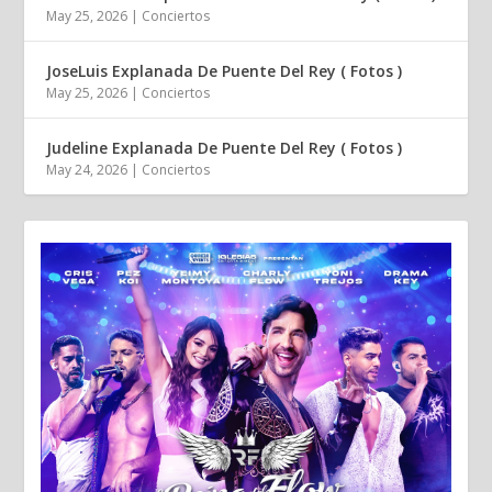
May 25, 2026
|
Conciertos
JoseLuis Explanada De Puente Del Rey ( Fotos )
May 25, 2026
|
Conciertos
Judeline Explanada De Puente Del Rey ( Fotos )
May 24, 2026
|
Conciertos