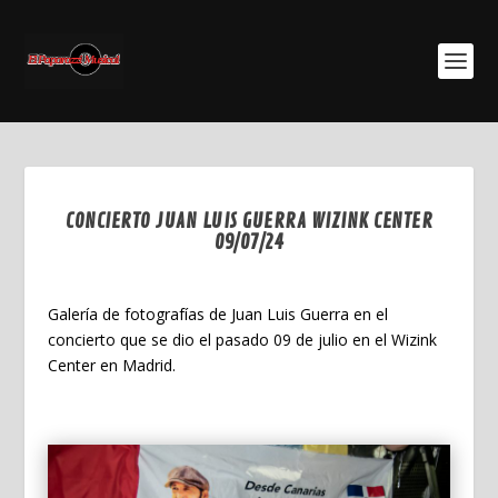
CONCIERTO JUAN LUIS GUERRA WIZINK CENTER
09/07/24
Ago 12, 2024
Galería de fotografías de Juan Luis Guerra en el
concierto que se dio el pasado 09 de julio en el Wizink
Center en Madrid.