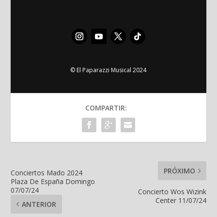
© El Paparazzi Musical 2024
COMPARTIR:
PRÓXIMO
Conciertos Mado 2024
Plaza De España Domingo
07/07/24
Concierto Wos Wizink
Center 11/07/24
ANTERIOR