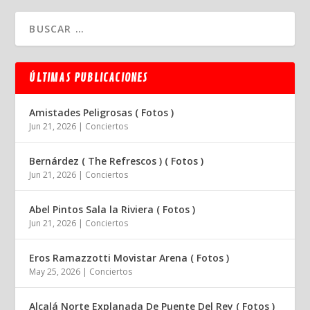
ÚLTIMAS PUBLICACIONES
Amistades Peligrosas ( Fotos )
Jun 21, 2026
|
Conciertos
Bernárdez ( The Refrescos ) ( Fotos )
Jun 21, 2026
|
Conciertos
Abel Pintos Sala la Riviera ( Fotos )
Jun 21, 2026
|
Conciertos
Eros Ramazzotti Movistar Arena ( Fotos )
May 25, 2026
|
Conciertos
Alcalá Norte Explanada De Puente Del Rey ( Fotos )