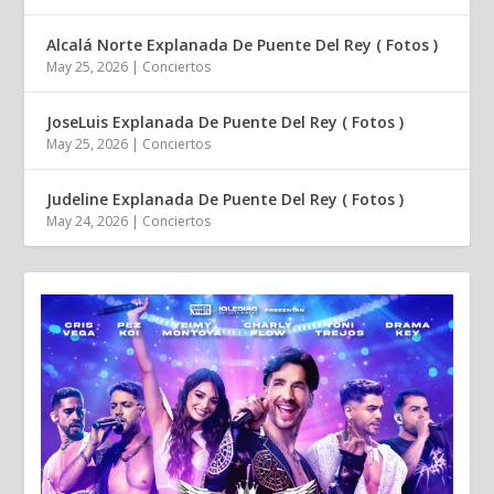
Alcalá Norte Explanada De Puente Del Rey ( Fotos )
May 25, 2026
|
Conciertos
JoseLuis Explanada De Puente Del Rey ( Fotos )
May 25, 2026
|
Conciertos
Judeline Explanada De Puente Del Rey ( Fotos )
May 24, 2026
|
Conciertos