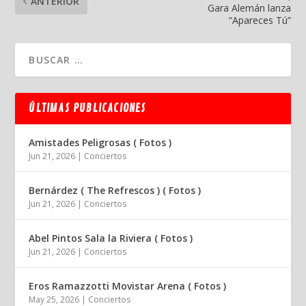
ANTERIOR
Gara Alemán lanza
“Apareces Tú”
ÚLTIMAS PUBLICACIONES
Amistades Peligrosas ( Fotos )
Jun 21, 2026
|
Conciertos
Bernárdez ( The Refrescos ) ( Fotos )
Jun 21, 2026
|
Conciertos
Abel Pintos Sala la Riviera ( Fotos )
Jun 21, 2026
|
Conciertos
Eros Ramazzotti Movistar Arena ( Fotos )
May 25, 2026
|
Conciertos