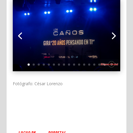
Fotógrafo: César Lorenzo