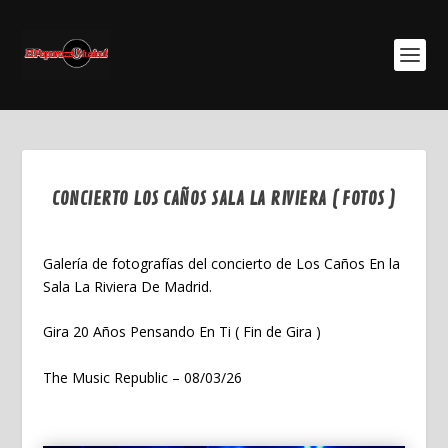
CONCIERTO LOS CAÑOS SALA LA RIVIERA ( FOTOS )
Mar 9, 2026
Galería de fotografías del concierto de Los Caños En la
Sala La Riviera De Madrid.
Gira 20 Años Pensando En Ti ( Fin de Gira )
The Music Republic – 08/03/26