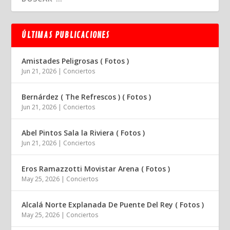
ÚLTIMAS PUBLICACIONES
Amistades Peligrosas ( Fotos )
Jun 21, 2026
|
Conciertos
Bernárdez ( The Refrescos ) ( Fotos )
Jun 21, 2026
|
Conciertos
Abel Pintos Sala la Riviera ( Fotos )
Jun 21, 2026
|
Conciertos
Eros Ramazzotti Movistar Arena ( Fotos )
May 25, 2026
|
Conciertos
Alcalá Norte Explanada De Puente Del Rey ( Fotos )
May 25, 2026
|
Conciertos