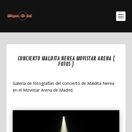
CONCIERTO MALDITA NEREA MOVISTAR ARENA (
FOTOS )
Dic 25, 2025
Galería de fotografías del concierto de Maldita Nerea
en el Movistar Arena de Madrid.