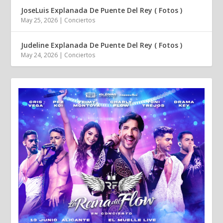
JoseLuis Explanada De Puente Del Rey ( Fotos )
May 25, 2026
|
Conciertos
Judeline Explanada De Puente Del Rey ( Fotos )
May 24, 2026
|
Conciertos