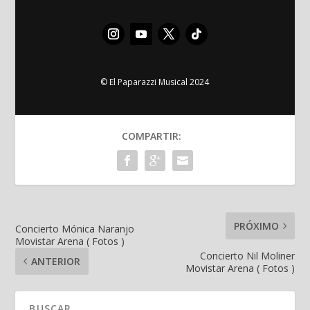
© El Paparazzi Musical 2024
COMPARTIR:
PRÓXIMO
Concierto Mónica Naranjo
Movistar Arena ( Fotos )
Concierto Nil Moliner
ANTERIOR
Movistar Arena ( Fotos )