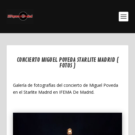
CONCIERTO MIGUEL POVEDA STARLITE MADRID (
FOTOS )
Ene 9, 2026
Galería de fotografías del concierto de Miguel Poveda
en el Starlite Madrid en IFEMA De Madrid.