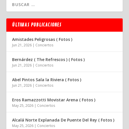
ÚLTIMAS PUBLICACIONES
Amistades Peligrosas ( Fotos )
Jun 21, 2026
|
Conciertos
Bernárdez ( The Refrescos ) ( Fotos )
Jun 21, 2026
|
Conciertos
Abel Pintos Sala la Riviera ( Fotos )
Jun 21, 2026
|
Conciertos
Eros Ramazzotti Movistar Arena ( Fotos )
May 25, 2026
|
Conciertos
Alcalá Norte Explanada De Puente Del Rey ( Fotos )
May 25, 2026
|
Conciertos