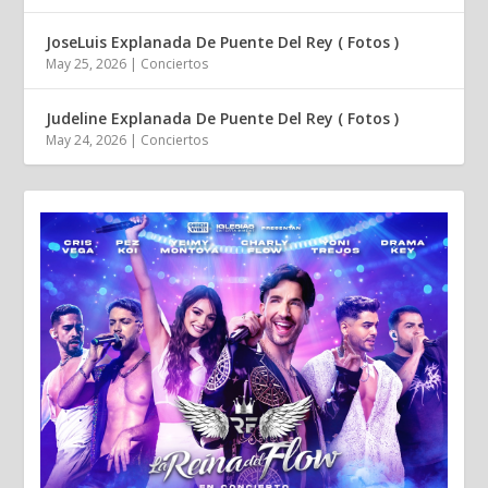
JoseLuis Explanada De Puente Del Rey ( Fotos )
May 25, 2026
|
Conciertos
Judeline Explanada De Puente Del Rey ( Fotos )
May 24, 2026
|
Conciertos