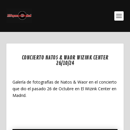
CONCIERTO NATOS & WAOR WIZINK CENTER
26/10/24
Nov 15, 2024
Galería de fotografías de Natos & Waor en el concierto
que dio el pasado 26 de Octubre en El Wizink Center en
Madrid.