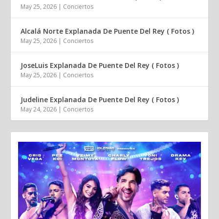
May 25, 2026
|
Conciertos
Alcalá Norte Explanada De Puente Del Rey ( Fotos )
May 25, 2026
|
Conciertos
JoseLuis Explanada De Puente Del Rey ( Fotos )
May 25, 2026
|
Conciertos
Judeline Explanada De Puente Del Rey ( Fotos )
May 24, 2026
|
Conciertos