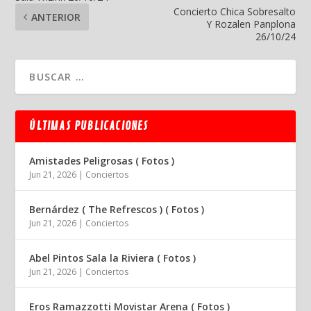
Concierto Chica Sobresalto
ANTERIOR
Y Rozalen Panplona
26/10/24
ÚLTIMAS PUBLICACIONES
Amistades Peligrosas ( Fotos )
Jun 21, 2026
|
Conciertos
Bernárdez ( The Refrescos ) ( Fotos )
Jun 21, 2026
|
Conciertos
Abel Pintos Sala la Riviera ( Fotos )
Jun 21, 2026
|
Conciertos
Eros Ramazzotti Movistar Arena ( Fotos )