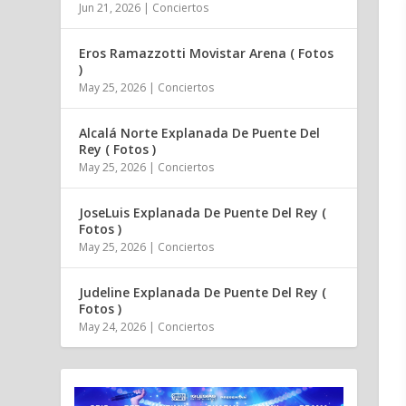
Jun 21, 2026
|
Conciertos
Eros Ramazzotti Movistar Arena ( Fotos
)
May 25, 2026
|
Conciertos
Alcalá Norte Explanada De Puente Del
Rey ( Fotos )
May 25, 2026
|
Conciertos
JoseLuis Explanada De Puente Del Rey (
Fotos )
May 25, 2026
|
Conciertos
Judeline Explanada De Puente Del Rey (
Fotos )
May 24, 2026
|
Conciertos