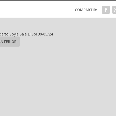
COMPARTIR:
ierto Soyla Sala El Sol 30/05/24
ANTERIOR