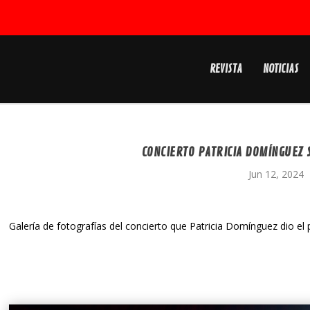
REVISTA
NOTICIAS
CONCIERTO PATRICIA DOMÍNGUEZ S
Jun 12, 2024
Galería de fotografías del concierto que Patricia Domínguez dio el