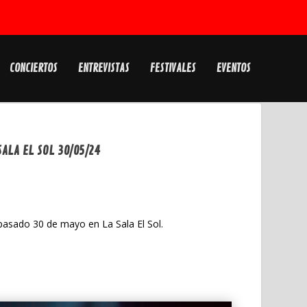
CONCIERTOS
ENTREVISTAS
FESTIVALES
EVENTOS
ALA EL SOL 30/05/24
 pasado 30 de mayo en La Sala El Sol.