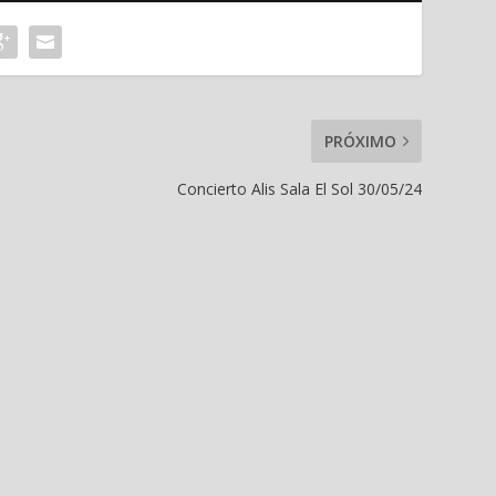
PRÓXIMO
Concierto Alis Sala El Sol 30/05/24