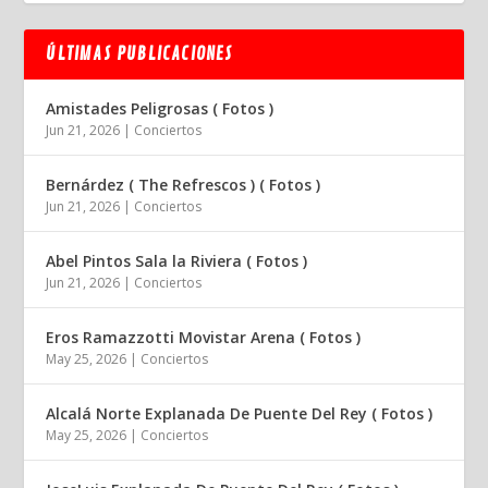
ÚLTIMAS PUBLICACIONES
Amistades Peligrosas ( Fotos )
Jun 21, 2026
|
Conciertos
Bernárdez ( The Refrescos ) ( Fotos )
Jun 21, 2026
|
Conciertos
Abel Pintos Sala la Riviera ( Fotos )
Jun 21, 2026
|
Conciertos
Eros Ramazzotti Movistar Arena ( Fotos )
May 25, 2026
|
Conciertos
Alcalá Norte Explanada De Puente Del Rey ( Fotos )
May 25, 2026
|
Conciertos