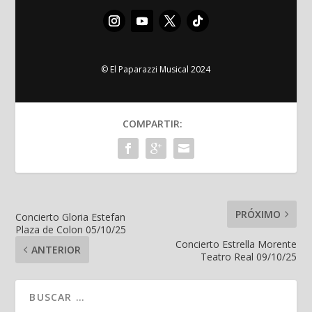
© El Paparazzi Musical 2024
COMPARTIR:
PRÓXIMO
Concierto Gloria Estefan
Plaza de Colon 05/10/25
Concierto Estrella Morente
ANTERIOR
Teatro Real 09/10/25