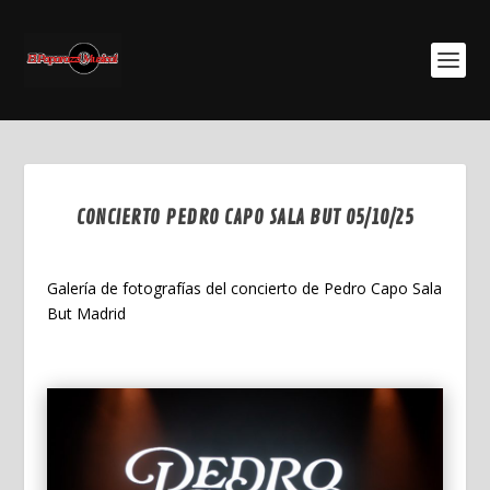
CONCIERTO PEDRO CAPO SALA BUT 05/10/25
Oct 26, 2025
Galería de fotografías del concierto de Pedro Capo Sala
But Madrid