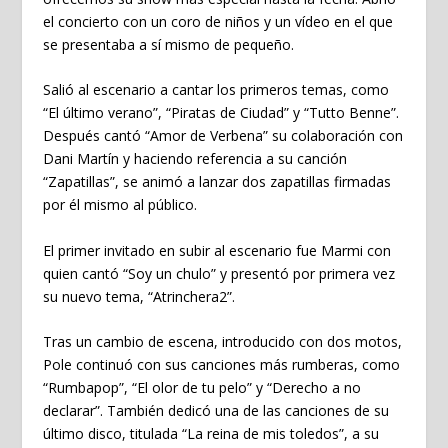
el concierto con un coro de niños y un vídeo en el que
se presentaba a sí mismo de pequeño.
Salió al escenario a cantar los primeros temas, como
“El último verano”, “Piratas de Ciudad” y “Tutto Benne”.
Después cantó “Amor de Verbena” su colaboración con
Dani Martín y haciendo referencia a su canción
“Zapatillas”, se animó a lanzar dos zapatillas firmadas
por él mismo al público.
El primer invitado en subir al escenario fue Marmi con
quien cantó “Soy un chulo” y presentó por primera vez
su nuevo tema, “Atrinchera2”.
Tras un cambio de escena, introducido con dos motos,
Pole continuó con sus canciones más rumberas, como
“Rumbapop”, “El olor de tu pelo” y “Derecho a no
declarar”. También dedicó una de las canciones de su
último disco, titulada “La reina de mis toledos”, a su