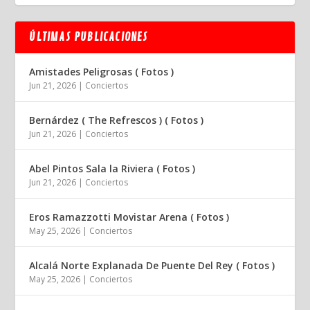
ÚLTIMAS PUBLICACIONES
Amistades Peligrosas ( Fotos )
Jun 21, 2026
|
Conciertos
Bernárdez ( The Refrescos ) ( Fotos )
Jun 21, 2026
|
Conciertos
Abel Pintos Sala la Riviera ( Fotos )
Jun 21, 2026
|
Conciertos
Eros Ramazzotti Movistar Arena ( Fotos )
May 25, 2026
|
Conciertos
Alcalá Norte Explanada De Puente Del Rey ( Fotos )
May 25, 2026
|
Conciertos