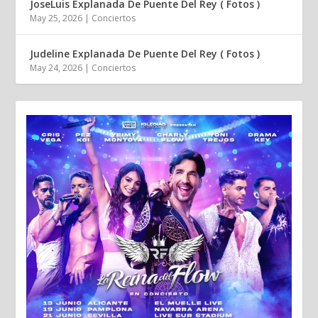
JoseLuis Explanada De Puente Del Rey ( Fotos )
May 25, 2026
|
Conciertos
Judeline Explanada De Puente Del Rey ( Fotos )
May 24, 2026
|
Conciertos