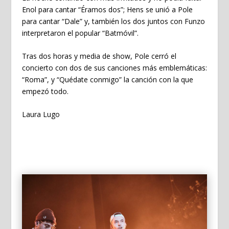
Enol para cantar “Éramos dos”; Hens se unió a Pole
para cantar “Dale” y, también los dos juntos con Funzo
interpretaron el popular “Batmóvil”.
Tras dos horas y media de show, Pole cerró el
concierto con dos de sus canciones más emblemáticas:
“Roma”, y “Quédate conmigo” la canción con la que
empezó todo.
Laura Lugo