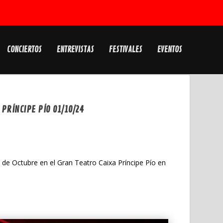
CONCIERTOS
ENTREVISTAS
FESTIVALES
EVENTOS
 PRÍNCIPE PÍO 01/10/24
1 de Octubre en el Gran Teatro Caixa Príncipe Pío en