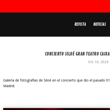
REVISTA
NOTICIAS
CONCIERTO SILOÉ GRAN TEATRO CAIXA
Oct 10, 2024
Galería de fotografías de Siloé en el concierto que dio el pasado 0
Madrid.