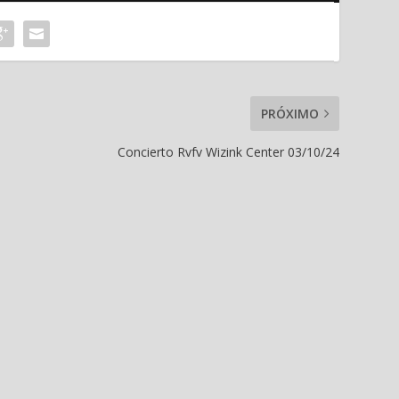
PRÓXIMO
Concierto Rvfv Wizink Center 03/10/24