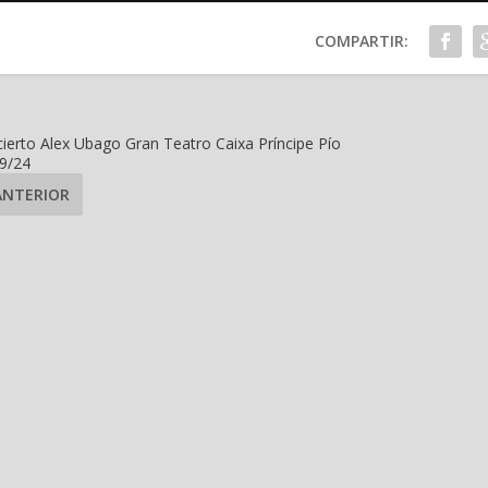
COMPARTIR:
ierto Alex Ubago Gran Teatro Caixa Príncipe Pío
9/24
ANTERIOR