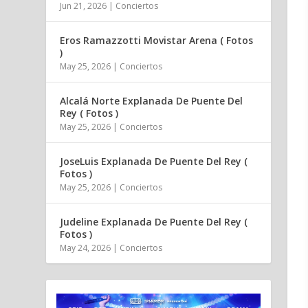
Jun 21, 2026
|
Conciertos
Eros Ramazzotti Movistar Arena ( Fotos
)
May 25, 2026
|
Conciertos
Alcalá Norte Explanada De Puente Del
Rey ( Fotos )
May 25, 2026
|
Conciertos
JoseLuis Explanada De Puente Del Rey (
Fotos )
May 25, 2026
|
Conciertos
Judeline Explanada De Puente Del Rey (
Fotos )
May 24, 2026
|
Conciertos