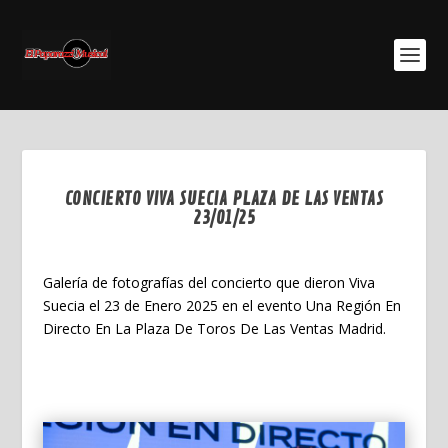
CONCIERTO VIVA SUECIA PLAZA DE LAS VENTAS
23/01/25
Ene 26, 2025
Galería de fotografías del concierto que dieron Viva
Suecia el 23 de Enero 2025 en el evento Una Región En
Directo En La Plaza De Toros De Las Ventas Madrid.