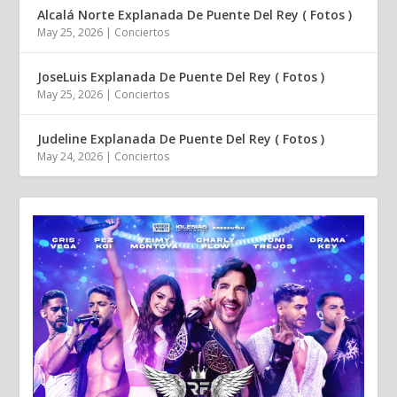
Alcalá Norte Explanada De Puente Del Rey ( Fotos )
May 25, 2026
|
Conciertos
JoseLuis Explanada De Puente Del Rey ( Fotos )
May 25, 2026
|
Conciertos
Judeline Explanada De Puente Del Rey ( Fotos )
May 24, 2026
|
Conciertos