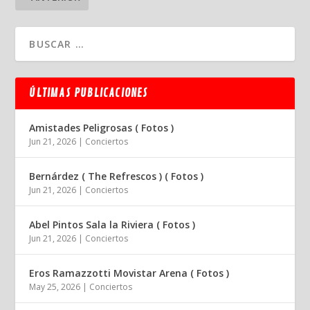
ÚLTIMAS PUBLICACIONES
Amistades Peligrosas ( Fotos )
Jun 21, 2026
|
Conciertos
Bernárdez ( The Refrescos ) ( Fotos )
Jun 21, 2026
|
Conciertos
Abel Pintos Sala la Riviera ( Fotos )
Jun 21, 2026
|
Conciertos
Eros Ramazzotti Movistar Arena ( Fotos )
May 25, 2026
|
Conciertos