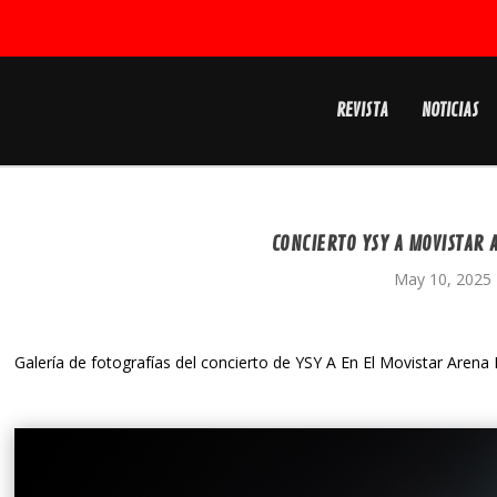
REVISTA
NOTICIAS
CONCIERTO YSY A MOVISTAR 
May 10, 2025
Galería de fotografías del concierto de YSY A En El Movistar Arena 