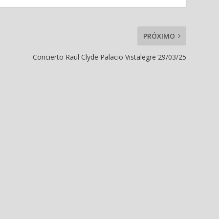
PRÓXIMO
Concierto Raul Clyde Palacio Vistalegre 29/03/25