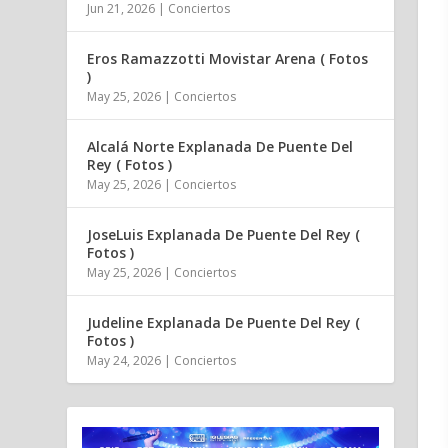
Jun 21, 2026
|
Conciertos
Eros Ramazzotti Movistar Arena ( Fotos
)
May 25, 2026
|
Conciertos
Alcalá Norte Explanada De Puente Del
Rey ( Fotos )
May 25, 2026
|
Conciertos
JoseLuis Explanada De Puente Del Rey (
Fotos )
May 25, 2026
|
Conciertos
Judeline Explanada De Puente Del Rey (
Fotos )
May 24, 2026
|
Conciertos