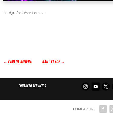
Fotógrafo: César Lorenzo
←
CARLOS RIVIERA
RAUL CLYDE
→
CONTACTO SERVICIOS
COMPARTIR: