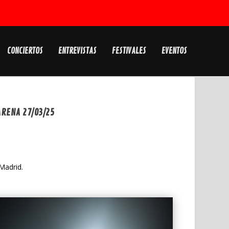
CONCIERTOS
ENTREVISTAS
FESTIVALES
EVENTOS
ARENA 27/03/25
Madrid.