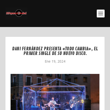
DANI FERNÁNDEZ PRESENTA «TODO CAMBIA», EL
PRIMER SINGLE DE SU NUEVO DISCO.
Ene 19, 2024