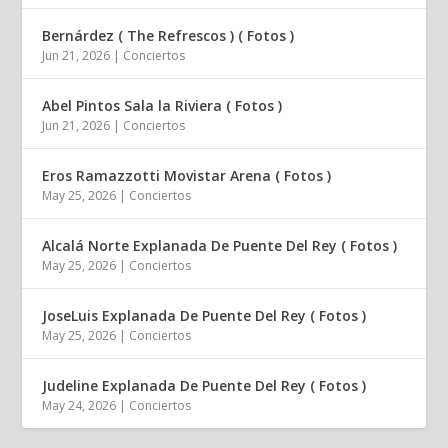
Bernárdez ( The Refrescos ) ( Fotos )
Jun 21, 2026
|
Conciertos
Abel Pintos Sala la Riviera ( Fotos )
Jun 21, 2026
|
Conciertos
Eros Ramazzotti Movistar Arena ( Fotos )
May 25, 2026
|
Conciertos
Alcalá Norte Explanada De Puente Del Rey ( Fotos )
May 25, 2026
|
Conciertos
JoseLuis Explanada De Puente Del Rey ( Fotos )
May 25, 2026
|
Conciertos
Judeline Explanada De Puente Del Rey ( Fotos )
May 24, 2026
|
Conciertos