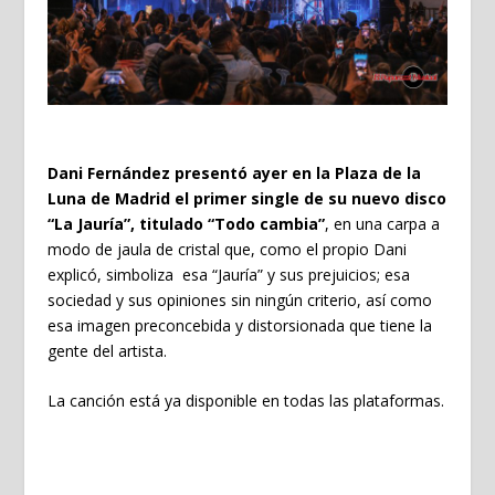
Dani Fernández
presentó ayer en la Plaza de la
Luna de Madrid el primer single de su nuevo disco
“La Jauría”, titulado “Todo cambia”
, en una carpa a
modo de jaula de cristal que, como el propio Dani
explicó, simboliza
esa “Jauría” y sus prejuicios; esa
sociedad y sus opiniones sin ningún criterio, así como
esa imagen preconcebida y distorsionada que tiene la
gente del artista.
La canción está ya disponible en todas las plataformas.