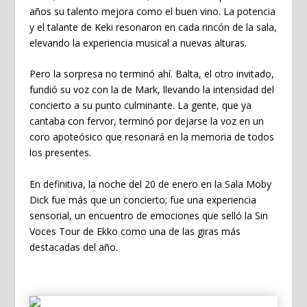
años su talento mejora como el buen vino. La potencia
y el talante de Keki resonaron en cada rincón de la sala,
elevando la experiencia musical a nuevas alturas.
Pero la sorpresa no terminó ahí. Balta, el otro invitado,
fundió su voz con la de Mark, llevando la intensidad del
concierto a su punto culminante. La gente, que ya
cantaba con fervor, terminó por dejarse la voz en un
coro apoteósico que resonará en la memoria de todos
los presentes.
En definitiva, la noche del 20 de enero en la Sala Moby
Dick fue más que un concierto; fue una experiencia
sensorial, un encuentro de emociones que selló la Sin
Voces Tour de Ekko como una de las giras más
destacadas del año.