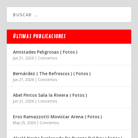
ÚLTIMAS PUBLICACIONES
Amistades Peligrosas ( Fotos )
Jun 21, 2026
|
Conciertos
Bernárdez ( The Refrescos ) ( Fotos )
Jun 21, 2026
|
Conciertos
Abel Pintos Sala la Riviera ( Fotos )
Jun 21, 2026
|
Conciertos
Eros Ramazzotti Movistar Arena ( Fotos )
May 25, 2026
|
Conciertos