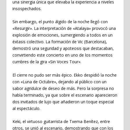
una sinergia única que elevaba la experiencia a niveles
insospechados.
Sin embargo, el punto álgido de la noche llegó con
«Resurgir». La interpretación de «Atalaya» provocó una
explosión de emociones, sumergiendo a todos en un
éxtasis colectivo. La formación de Vic (Barcelona),
demostró una seguridad y apoteosis que destacaban,
convirtiendo este concierto en uno de los momentos
cumbres de la gira «Sin Voces Tour».
El cierre no pudo ser más épico. Ekko despidió la noche
con «Luna de Octubre», dejando al público con un
sabor agridulce de deseo de más. Pero la sorpresa no
había terminado, ya que sobre el escenario aparecieron
dos invitados de lujo que añadieron un toque especial
al espectáculo.
Keki, el virtuoso guitarrista de Txema Benítez, entre
otros, se unió al escenario, demostrando que con los