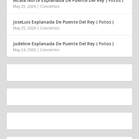
Alcalá Norte Explanada De Puente Del Rey ( Fotos )
May 25, 2026
|
Conciertos
JoseLuis Explanada De Puente Del Rey ( Fotos )
May 25, 2026
|
Conciertos
Judeline Explanada De Puente Del Rey ( Fotos )
May 24, 2026
|
Conciertos