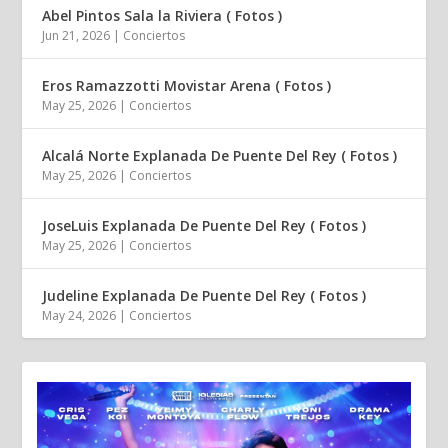
Abel Pintos Sala la Riviera ( Fotos )
Jun 21, 2026
|
Conciertos
Eros Ramazzotti Movistar Arena ( Fotos )
May 25, 2026
|
Conciertos
Alcalá Norte Explanada De Puente Del Rey ( Fotos )
May 25, 2026
|
Conciertos
JoseLuis Explanada De Puente Del Rey ( Fotos )
May 25, 2026
|
Conciertos
Judeline Explanada De Puente Del Rey ( Fotos )
May 24, 2026
|
Conciertos