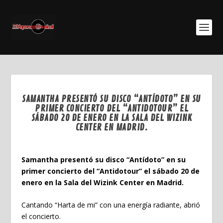
SAMANTHA PRESENTÓ SU DISCO “ANTÍDOTO” EN SU
PRIMER CONCIERTO DEL “ANTIDOTOUR” EL
SÁBADO 20 DE ENERO EN LA SALA DEL WIZINK
CENTER EN MADRID.
Ene 22, 2024
Samantha presentó su disco “Antídoto” en su
primer concierto del “Antidotour” el sábado 20 de
enero en la Sala del Wizink Center en Madrid.
Cantando “Harta de mi” con una energía radiante, abrió
el concierto.