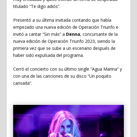
titulado “Te digo adiós”.
Presentó a su última invitada contando que había
empezado una nueva edición de Operación Triunfo e
invitó a cantar “Sin más” a
Denna
, concursante de la
nueva edición de Operación Triunfo 2023, siendo la
primera vez que se sube a un escenario después de
haber sido expulsada del programa.
Cerró el concierto con su último single “Agua Marina” y
con una de las canciones de su disco “Un poquito
cansada”.