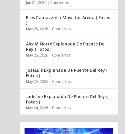
Jun 21, 2026
|
Conciertos
Eros Ramazzotti Movistar Arena ( Fotos
)
May 25, 2026
|
Conciertos
Alcalá Norte Explanada De Puente Del
Rey ( Fotos )
May 25, 2026
|
Conciertos
JoseLuis Explanada De Puente Del Rey (
Fotos )
May 25, 2026
|
Conciertos
Judeline Explanada De Puente Del Rey (
Fotos )
May 24, 2026
|
Conciertos