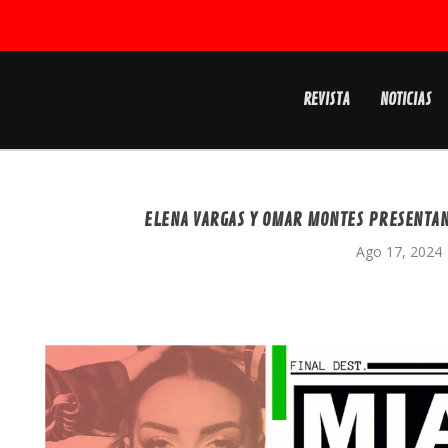
REVISTA
NOTICIAS
ELENA VARGAS Y OMAR MONTES PRESENTAN
Ago 17, 2024