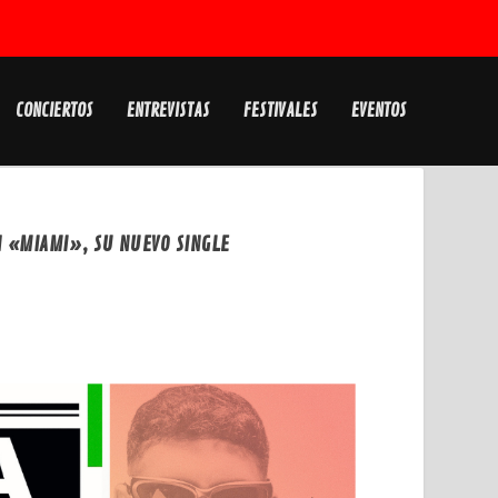
CONCIERTOS
ENTREVISTAS
FESTIVALES
EVENTOS
 «MIAMI», SU NUEVO SINGLE