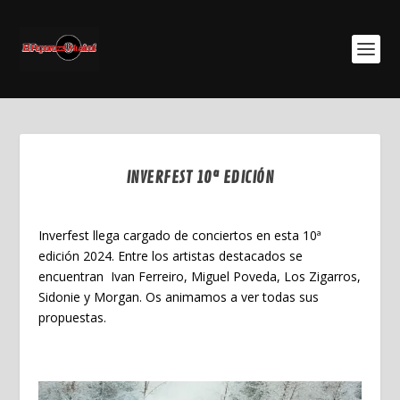
INVERFEST 10ª EDICIÓN
Ene 8, 2024
Inverfest llega cargado de conciertos en esta 10ª
edición 2024. Entre los artistas destacados se
encuentran
Ivan Ferreiro, Miguel Poveda, Los Zigarros,
Sidonie y Morgan. Os animamos a ver todas sus
propuestas.