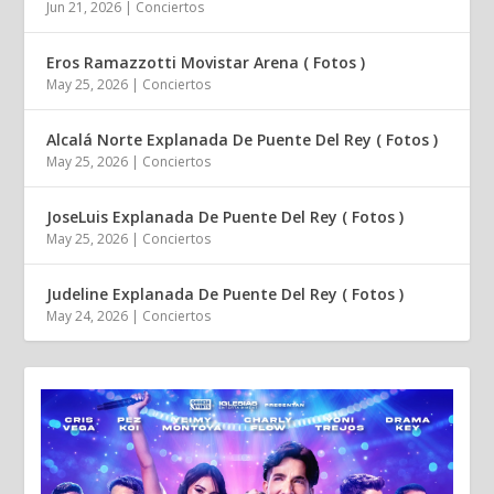
Jun 21, 2026
|
Conciertos
Eros Ramazzotti Movistar Arena ( Fotos )
May 25, 2026
|
Conciertos
Alcalá Norte Explanada De Puente Del Rey ( Fotos )
May 25, 2026
|
Conciertos
JoseLuis Explanada De Puente Del Rey ( Fotos )
May 25, 2026
|
Conciertos
Judeline Explanada De Puente Del Rey ( Fotos )
May 24, 2026
|
Conciertos