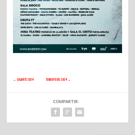
←
GIGANTE 2024
TOMAVISTAS 2024
→
COMPARTIR: