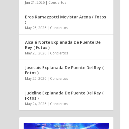
Jun 21, 2026
|
Conciertos
Eros Ramazzotti Movistar Arena ( Fotos
)
May 25, 2026
|
Conciertos
Alcalá Norte Explanada De Puente Del
Rey ( Fotos )
May 25, 2026
|
Conciertos
JoseLuis Explanada De Puente Del Rey (
Fotos )
May 25, 2026
|
Conciertos
Judeline Explanada De Puente Del Rey (
Fotos )
May 24, 2026
|
Conciertos