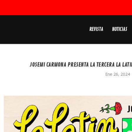
REVISTA
NOTICIAS
JOSEMI CARMONA PRESENTA LA TERCERA LA LATIN
Ene 26, 2024