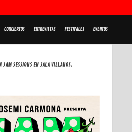
CONCIERTOS
ENTREVISTAS
FESTIVALES
EVENTOS
 JAM SESSIONS EN SALA VILLANOS.