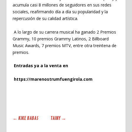
acumula casi 8 millones de seguidores en sus redes
sociales, reafirmando día a día su popularidad y la
repercusión de su calidad artística.
A lo largo de su carrera musical ha ganado 2 Premios
Grammy, 10 premios Grammy Latinos, 2 Billboard
Music Awards, 7 premios MTV, entre otra treintena de
premios.
Entradas ya a la venta en
https://
marenostrumfuengirola.com
←
KIKE BABAS
TAINY
→