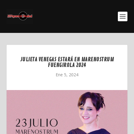
JULIETA VENEGAS ESTARÁ EN MARENOSTRUM
FUENGIROLA 2024
Ene 5, 2024