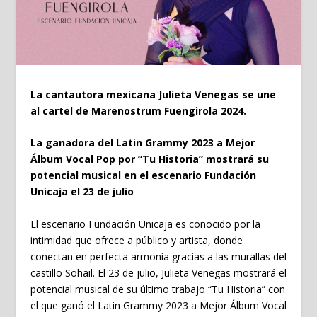
La cantautora mexicana Julieta Venegas se une
al cartel de Marenostrum Fuengirola 2024.
La ganadora del Latin Grammy 2023 a Mejor
Álbum Vocal Pop por “Tu Historia” mostrará su
potencial musical en el escenario Fundación
Unicaja el 23 de julio
El escenario Fundación Unicaja es conocido por la
intimidad que ofrece a público y artista, donde
conectan en perfecta armonía gracias a las murallas del
castillo Sohail. El 23 de julio, Julieta Venegas mostrará el
potencial musical de su último trabajo “Tu Historia” con
el que ganó el Latin Grammy 2023 a Mejor Álbum Vocal