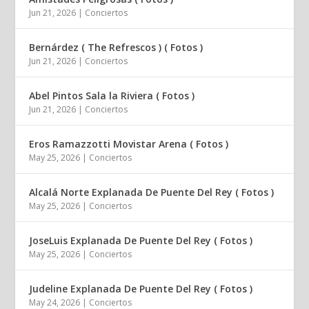
Jun 21, 2026
|
Conciertos
Bernárdez ( The Refrescos ) ( Fotos )
Jun 21, 2026
|
Conciertos
Abel Pintos Sala la Riviera ( Fotos )
Jun 21, 2026
|
Conciertos
Eros Ramazzotti Movistar Arena ( Fotos )
May 25, 2026
|
Conciertos
Alcalá Norte Explanada De Puente Del Rey ( Fotos )
May 25, 2026
|
Conciertos
JoseLuis Explanada De Puente Del Rey ( Fotos )
May 25, 2026
|
Conciertos
Judeline Explanada De Puente Del Rey ( Fotos )
May 24, 2026
|
Conciertos