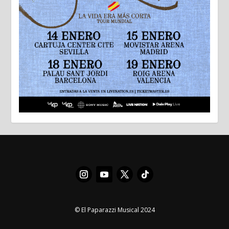
© El Paparazzi Musical 2024