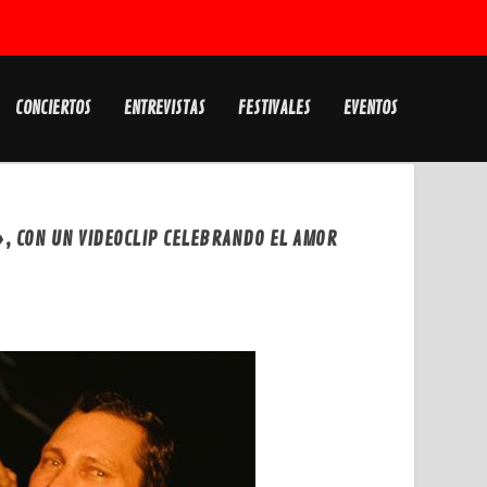
CONCIERTOS
ENTREVISTAS
FESTIVALES
EVENTOS
O», CON UN VIDEOCLIP CELEBRANDO EL AMOR