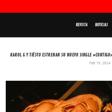
REVISTA
NOTICIAS
KAROL G Y TIËSTO ESTRENAN SU NUEVO SINGLE «CONTIG
Feb 19, 2024