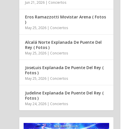
Jun 21, 2026
|
Conciertos
Eros Ramazzotti Movistar Arena ( Fotos
)
May 25, 2026
|
Conciertos
Alcalá Norte Explanada De Puente Del
Rey ( Fotos )
May 25, 2026
|
Conciertos
JoseLuis Explanada De Puente Del Rey (
Fotos )
May 25, 2026
|
Conciertos
Judeline Explanada De Puente Del Rey (
Fotos )
May 24, 2026
|
Conciertos