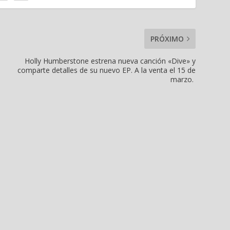
PRÓXIMO
Holly Humberstone estrena nueva canción «Dive» y
comparte detalles de su nuevo EP. A la venta el 15 de
marzo.