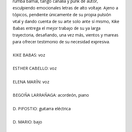
rumba barrial, tango canalla y punk de autor,
esculpiendo emocionales letras de alto voltaje. Ajeno a
tópicos, pendiente únicamente de su propia pulsión
vital y dando cuenta de su arte solo ante sí mismo, Kike
Babas entrega el mejor trabajo de su ya larga
trayectoria, desafiando, una vez más, vientos y mareas
para ofrecer testimonio de su necesidad expresiva.
KIKE BABAS: voz
ESTHER CABELLO: voz
ELENA MARÍN: voz
BEGOÑA LARRAÑAGA: acordeón, piano
D. PIFOSTIO: guitarra eléctrica
D. MARIO: bajo