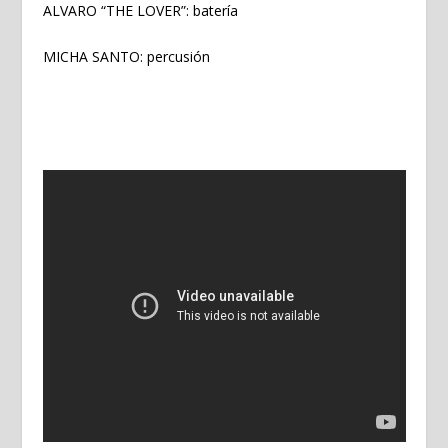
ALVARO “THE LOVER”: batería
MICHA SANTO: percusión