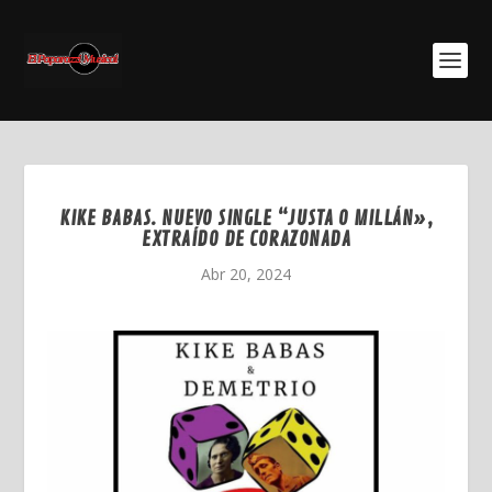
KIKE BABAS. NUEVO SINGLE “JUSTA O MILLÁN»,
EXTRAÍDO DE CORAZONADA
Abr 20, 2024