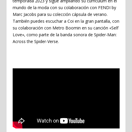
temporada 2023 y sigue ampliando su currículum en el
mundo de la moda con su colaboración con FENDI by
Marc Jacobs para su colección cápsula de verano.
También puedes escuchar a Coi en la gran pantalla, con
su colaboración con Metro Boomin en su canción «Self
Love», como parte de la banda sonora de Spider-Man:
Across the Spider-Verse.