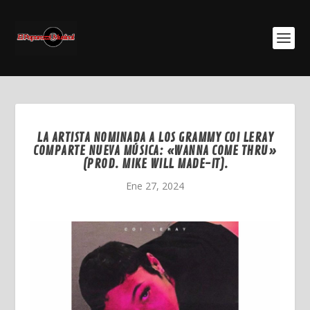
LA ARTISTA NOMINADA A LOS GRAMMY COI LERAY
COMPARTE NUEVA MÚSICA: «WANNA COME THRU»
(PROD. MIKE WILL MADE-IT).
Ene 27, 2024