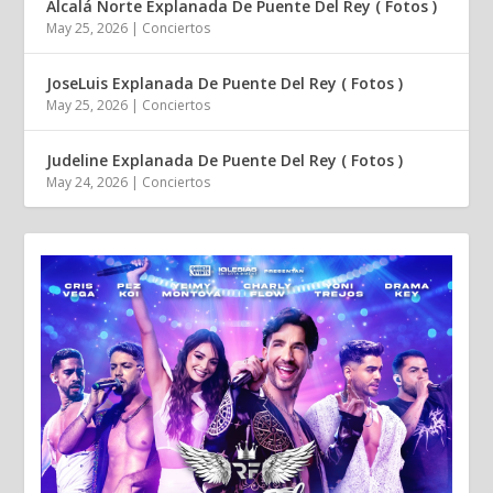
Alcalá Norte Explanada De Puente Del Rey ( Fotos )
May 25, 2026
|
Conciertos
JoseLuis Explanada De Puente Del Rey ( Fotos )
May 25, 2026
|
Conciertos
Judeline Explanada De Puente Del Rey ( Fotos )
May 24, 2026
|
Conciertos