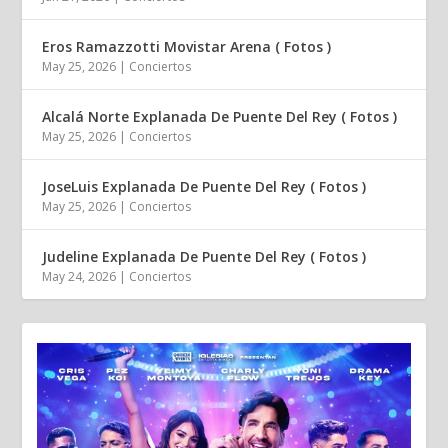
Eros Ramazzotti Movistar Arena ( Fotos )
May 25, 2026
|
Conciertos
Alcalá Norte Explanada De Puente Del Rey ( Fotos )
May 25, 2026
|
Conciertos
JoseLuis Explanada De Puente Del Rey ( Fotos )
May 25, 2026
|
Conciertos
Judeline Explanada De Puente Del Rey ( Fotos )
May 24, 2026
|
Conciertos