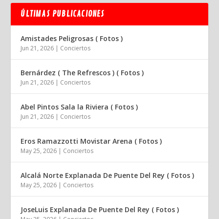
ÚLTIMAS PUBLICACIONES
Amistades Peligrosas ( Fotos )
Jun 21, 2026
|
Conciertos
Bernárdez ( The Refrescos ) ( Fotos )
Jun 21, 2026
|
Conciertos
Abel Pintos Sala la Riviera ( Fotos )
Jun 21, 2026
|
Conciertos
Eros Ramazzotti Movistar Arena ( Fotos )
May 25, 2026
|
Conciertos
Alcalá Norte Explanada De Puente Del Rey ( Fotos )
May 25, 2026
|
Conciertos
JoseLuis Explanada De Puente Del Rey ( Fotos )