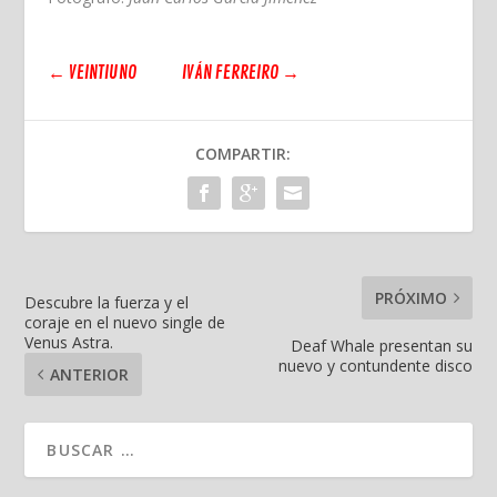
←
VEINTIUNO
IVÁN FERREIRO
→
COMPARTIR:
PRÓXIMO
Descubre la fuerza y el
coraje en el nuevo single de
Venus Astra.
Deaf Whale presentan su
nuevo y contundente disco
ANTERIOR