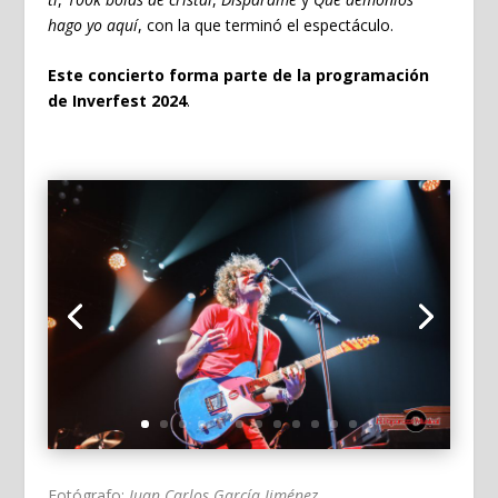
hago yo aquí
, con la que terminó el espectáculo.
Este concierto forma parte de la programación
de Inverfest 2024
.
Fotógrafo:
Juan Carlos García Jiménez