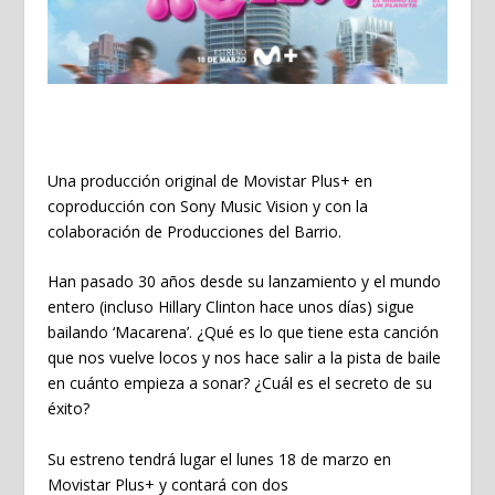
Una producción original de Movistar Plus+ en
coproducción con Sony Music Vision y con la
colaboración de Producciones del Barrio.
Han pasado 30 años desde su lanzamiento y el mundo
entero (incluso Hillary Clinton hace unos días) sigue
bailando ‘Macarena’. ¿Qué es lo que tiene esta canción
que nos vuelve locos y nos hace salir a la pista de baile
en cuánto empieza a sonar? ¿Cuál es el secreto de su
éxito?
Su estreno tendrá lugar el lunes 18 de marzo en
Movistar Plus+ y contará con dos