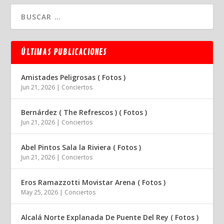
ÚLTIMAS PUBLICACIONES
Amistades Peligrosas ( Fotos )
Jun 21, 2026
|
Conciertos
Bernárdez ( The Refrescos ) ( Fotos )
Jun 21, 2026
|
Conciertos
Abel Pintos Sala la Riviera ( Fotos )
Jun 21, 2026
|
Conciertos
Eros Ramazzotti Movistar Arena ( Fotos )
May 25, 2026
|
Conciertos
Alcalá Norte Explanada De Puente Del Rey ( Fotos )