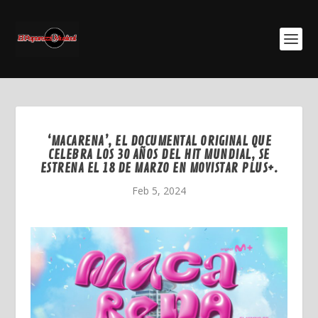
‘MACARENA’, EL DOCUMENTAL ORIGINAL QUE
CELEBRA LOS 30 AÑOS DEL HIT MUNDIAL, SE
ESTRENA EL 18 DE MARZO EN MOVISTAR PLUS+.
Feb 5, 2024