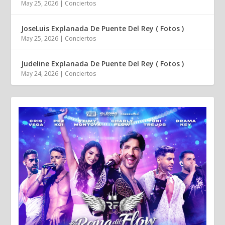
May 25, 2026
|
Conciertos
JoseLuis Explanada De Puente Del Rey ( Fotos )
May 25, 2026
|
Conciertos
Judeline Explanada De Puente Del Rey ( Fotos )
May 24, 2026
|
Conciertos