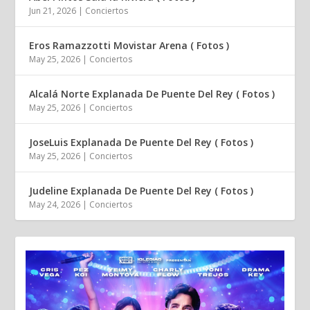
Jun 21, 2026
|
Conciertos
Eros Ramazzotti Movistar Arena ( Fotos )
May 25, 2026
|
Conciertos
Alcalá Norte Explanada De Puente Del Rey ( Fotos )
May 25, 2026
|
Conciertos
JoseLuis Explanada De Puente Del Rey ( Fotos )
May 25, 2026
|
Conciertos
Judeline Explanada De Puente Del Rey ( Fotos )
May 24, 2026
|
Conciertos