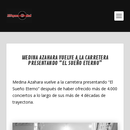
MEDINA AZAHARA VUELVE A LA CARRETERA
PRESENTANDO “EL SUEÑO ETERNO”
Dic 1, 2023
Medina Azahara vuelve a la carretera presentando “El
Sueño Eterno” después de haber ofrecido más de 4.000
conciertos a lo largo de sus más de 4 décadas de
trayectoria.