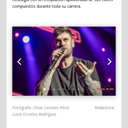
compuestos durante toda su carrera.
Fotógrafo:
César Lorenzo Pérez
Redactora:
Lucía Ciruelos Rodríguez