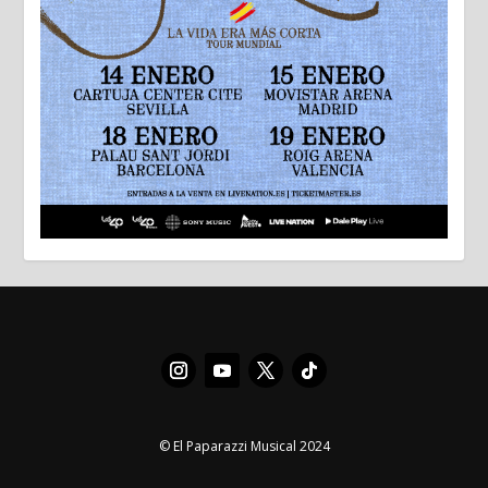
© El Paparazzi Musical 2024