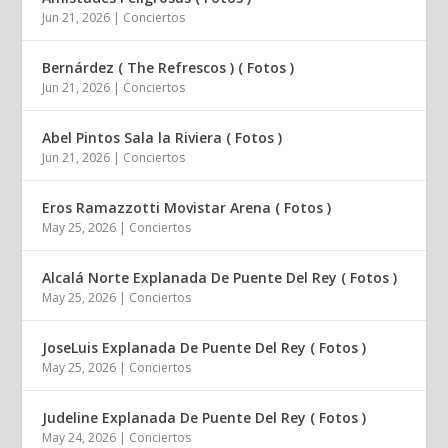
Jun 21, 2026
|
Conciertos
Bernárdez ( The Refrescos ) ( Fotos )
Jun 21, 2026
|
Conciertos
Abel Pintos Sala la Riviera ( Fotos )
Jun 21, 2026
|
Conciertos
Eros Ramazzotti Movistar Arena ( Fotos )
May 25, 2026
|
Conciertos
Alcalá Norte Explanada De Puente Del Rey ( Fotos )
May 25, 2026
|
Conciertos
JoseLuis Explanada De Puente Del Rey ( Fotos )
May 25, 2026
|
Conciertos
Judeline Explanada De Puente Del Rey ( Fotos )
May 24, 2026
|
Conciertos