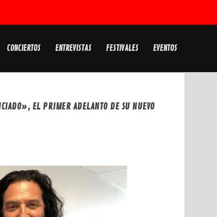
CONCIERTOS
ENTREVISTAS
FESTIVALES
EVENTOS
CIADO», EL PRIMER ADELANTO DE SU NUEVO