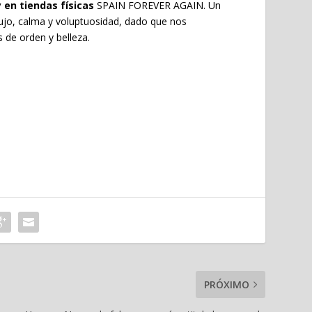
en tiendas físicas
SPAIN FOREVER AGAIN. Un
lujo, calma y voluptuosidad, dado que nos
 de orden y belleza.
PRÓXIMO