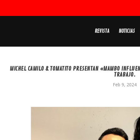
REVISTA
NOTICIAS
MICHEL CAMILO & TOMATITO PRESENTAN «MAMBO INFLUEN
TRABAJO.
Feb 9, 2024