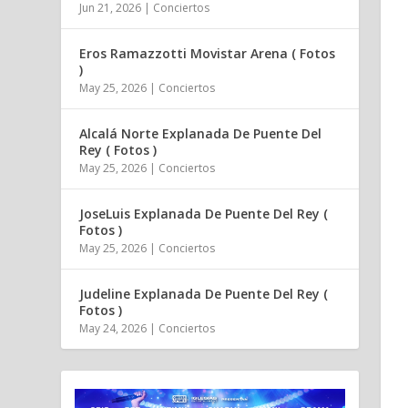
Jun 21, 2026
|
Conciertos
Eros Ramazzotti Movistar Arena ( Fotos
)
May 25, 2026
|
Conciertos
Alcalá Norte Explanada De Puente Del
Rey ( Fotos )
May 25, 2026
|
Conciertos
JoseLuis Explanada De Puente Del Rey (
Fotos )
May 25, 2026
|
Conciertos
Judeline Explanada De Puente Del Rey (
Fotos )
May 24, 2026
|
Conciertos