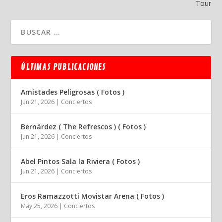
Tour
ÚLTIMAS PUBLICACIONES
Amistades Peligrosas ( Fotos )
Jun 21, 2026
|
Conciertos
Bernárdez ( The Refrescos ) ( Fotos )
Jun 21, 2026
|
Conciertos
Abel Pintos Sala la Riviera ( Fotos )
Jun 21, 2026
|
Conciertos
Eros Ramazzotti Movistar Arena ( Fotos )
May 25, 2026
|
Conciertos