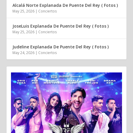
Alcalá Norte Explanada De Puente Del Rey ( Fotos )
May 25, 2026
|
Conciertos
JoseLuis Explanada De Puente Del Rey ( Fotos )
May 25, 2026
|
Conciertos
Judeline Explanada De Puente Del Rey ( Fotos )
May 24, 2026
|
Conciertos