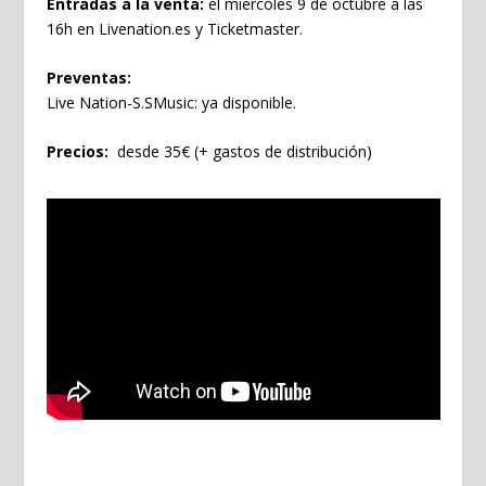
Entradas a la venta:
el miércoles 9 de octubre a las
16h en
Livenation.es
y Ticketmaster.
Preventas:
Live Nation-S.SMusic: ya disponible.
Precios:
desde 35€ (+ gastos de distribución)