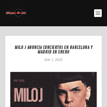
MILO J ANUNCIA CONCIERTOS EN BARCELONA Y
MADRID EN ENERO
Ene 1, 2025