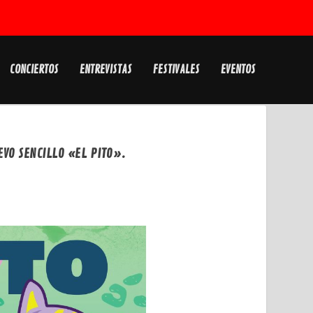
CONCIERTOS
ENTREVISTAS
FESTIVALES
EVENTOS
EVO SENCILLO «EL PITO».