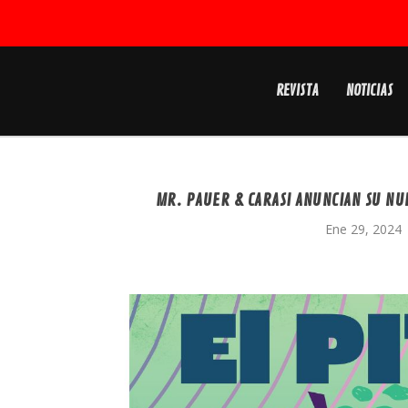
REVISTA
NOTICIAS
MR. PAUER & CARASI ANUNCIAN SU NU
Ene 29, 2024