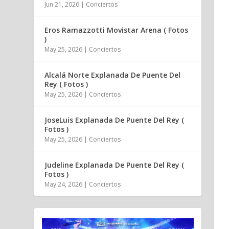
Jun 21, 2026
|
Conciertos
Eros Ramazzotti Movistar Arena ( Fotos
)
May 25, 2026
|
Conciertos
Alcalá Norte Explanada De Puente Del
Rey ( Fotos )
May 25, 2026
|
Conciertos
JoseLuis Explanada De Puente Del Rey (
Fotos )
May 25, 2026
|
Conciertos
Judeline Explanada De Puente Del Rey (
Fotos )
May 24, 2026
|
Conciertos