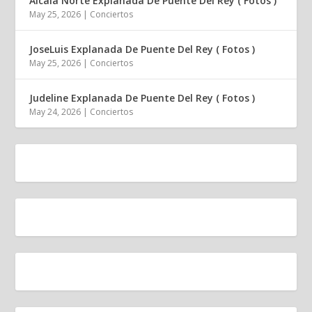
Alcalá Norte Explanada De Puente Del Rey ( Fotos )
May 25, 2026
|
Conciertos
JoseLuis Explanada De Puente Del Rey ( Fotos )
May 25, 2026
|
Conciertos
Judeline Explanada De Puente Del Rey ( Fotos )
May 24, 2026
|
Conciertos