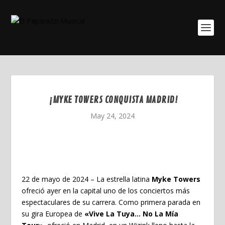
¡MYKE TOWERS CONQUISTA MADRID!
May 24, 2024
22 de mayo de 2024
– La estrella latina
Myke Towers
ofreció ayer en la capital uno de los conciertos más
espectaculares de su carrera. Como primera parada en
su gira Europea de
«Vive La Tuya… No La Mía