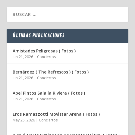
ÚLTIMAS PUBLICACIONES
Amistades Peligrosas ( Fotos )
Jun 21, 2026
|
Conciertos
Bernárdez ( The Refrescos ) ( Fotos )
Jun 21, 2026
|
Conciertos
Abel Pintos Sala la Riviera ( Fotos )
Jun 21, 2026
|
Conciertos
Eros Ramazzotti Movistar Arena ( Fotos )
May 25, 2026
|
Conciertos