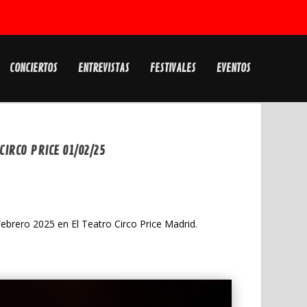
CONCIERTOS
ENTREVISTAS
FESTIVALES
EVENTOS
CIRCO PRICE 01/02/25
Febrero 2025 en El Teatro Circo Price Madrid.