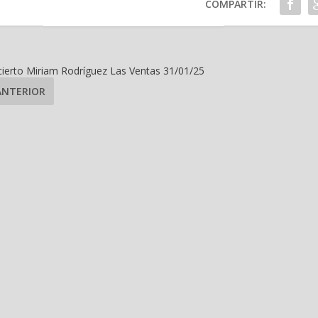
COMPARTIR:
ierto Miriam Rodríguez Las Ventas 31/01/25
ANTERIOR