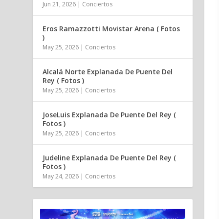
Jun 21, 2026
|
Conciertos
Eros Ramazzotti Movistar Arena ( Fotos
)
May 25, 2026
|
Conciertos
Alcalá Norte Explanada De Puente Del
Rey ( Fotos )
May 25, 2026
|
Conciertos
JoseLuis Explanada De Puente Del Rey (
Fotos )
May 25, 2026
|
Conciertos
Judeline Explanada De Puente Del Rey (
Fotos )
May 24, 2026
|
Conciertos