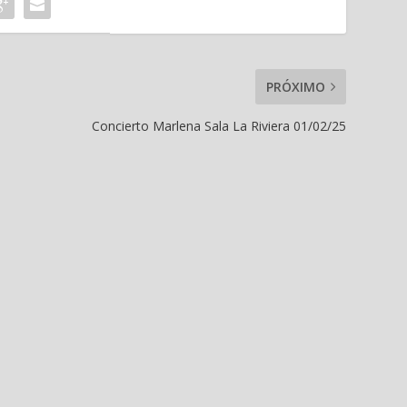
PRÓXIMO
Concierto Marlena Sala La Riviera 01/02/25