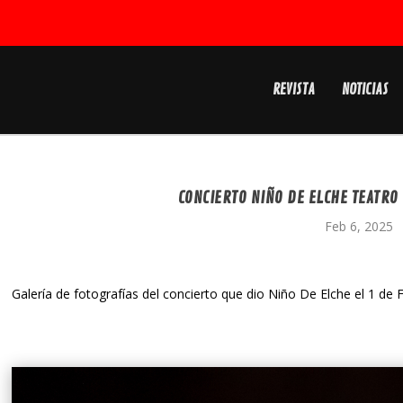
REVISTA
NOTICIAS
CONCIERTO NIÑO DE ELCHE TEATRO 
Feb 6, 2025
Galería de fotografías del concierto que dio Niño De Elche el 1 de 