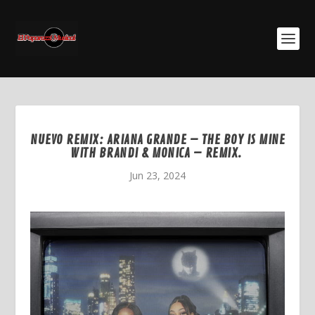
NUEVO REMIX: ARIANA GRANDE – THE BOY IS MINE
WITH BRANDI & MONICA – REMIX.
Jun 23, 2024