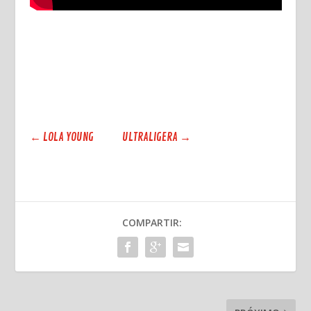
←
LOLA YOUNG
ULTRALIGERA
→
COMPARTIR: