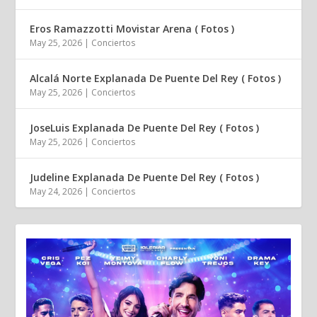
Eros Ramazzotti Movistar Arena ( Fotos )
May 25, 2026
|
Conciertos
Alcalá Norte Explanada De Puente Del Rey ( Fotos )
May 25, 2026
|
Conciertos
JoseLuis Explanada De Puente Del Rey ( Fotos )
May 25, 2026
|
Conciertos
Judeline Explanada De Puente Del Rey ( Fotos )
May 24, 2026
|
Conciertos