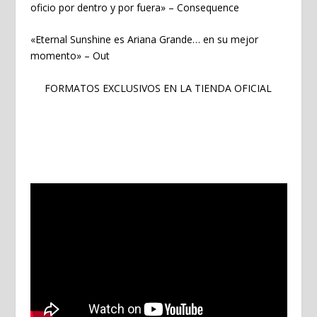
oficio por dentro y por fuera» –
Consequence
«Eternal Sunshine es Ariana Grande… en su mejor
momento» –
Out
FORMATOS EXCLUSIVOS EN LA TIENDA OFICIAL