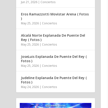
Jun 21, 2026
|
Conciertos
Eros Ramazzotti Movistar Arena ( Fotos
)
May 25, 2026
|
Conciertos
Alcalá Norte Explanada De Puente Del
Rey ( Fotos )
May 25, 2026
|
Conciertos
JoseLuis Explanada De Puente Del Rey (
Fotos )
May 25, 2026
|
Conciertos
Judeline Explanada De Puente Del Rey (
Fotos )
May 24, 2026
|
Conciertos