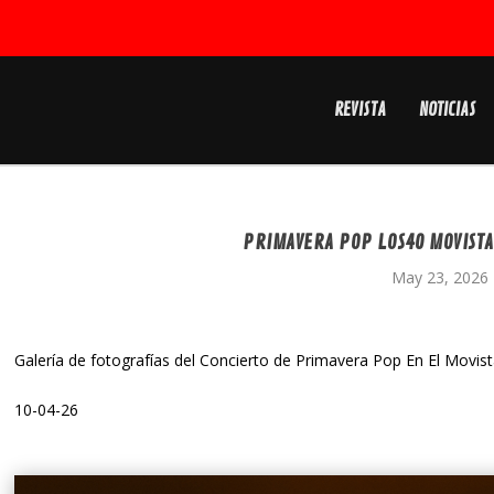
REVISTA
NOTICIAS
PRIMAVERA POP LOS40 MOVISTA
May 23, 2026
Galería de fotografías del Concierto de Primavera Pop En El Movis
10-04-26