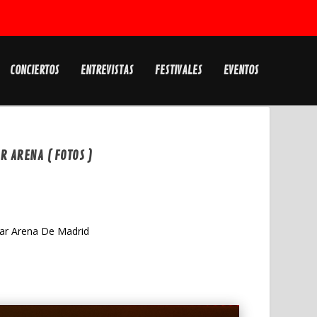
CONCIERTOS
ENTREVISTAS
FESTIVALES
EVENTOS
R ARENA ( FOTOS )
tar Arena De Madrid