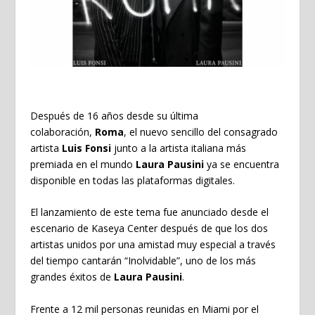
Después de 16 años desde su última
colaboración,
Roma
, el nuevo sencillo del consagrado
artista
Luis Fonsi
junto a la artista italiana más
premiada en el mundo
Laura Pausini
ya se encuentra
disponible en todas las plataformas digitales.
El lanzamiento de este tema fue anunciado desde el
escenario de Kaseya Center después de que los dos
artistas unidos por una amistad muy especial a través
del tiempo cantarán “Inolvidable”, uno de los más
grandes éxitos de
Laura Pausini
.
Frente a 12 mil personas reunidas en Miami por el