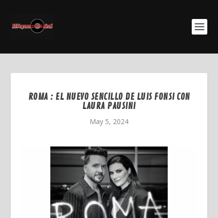
ROMA : EL NUEVO SENCILLO DE LUIS FONSI CON
LAURA PAUSINI
May 5, 2024