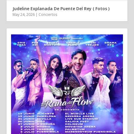
Judeline Explanada De Puente Del Rey ( Fotos )
May 24, 2026
|
Conciertos