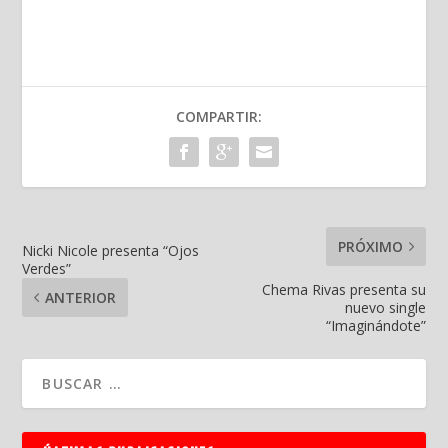
COMPARTIR:
PRÓXIMO
Nicki Nicole presenta “Ojos
Verdes”
Chema Rivas presenta su
ANTERIOR
nuevo single
“Imaginándote”