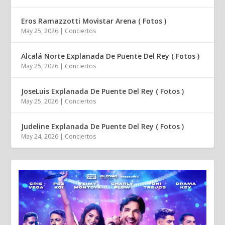
Eros Ramazzotti Movistar Arena ( Fotos )
May 25, 2026
|
Conciertos
Alcalá Norte Explanada De Puente Del Rey ( Fotos )
May 25, 2026
|
Conciertos
JoseLuis Explanada De Puente Del Rey ( Fotos )
May 25, 2026
|
Conciertos
Judeline Explanada De Puente Del Rey ( Fotos )
May 24, 2026
|
Conciertos