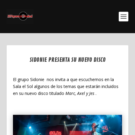
SIDONIE PRESENTA SU NUEVO DISCO
Oct 24, 2023
El grupo Sidonie nos invita a que escuchemos en la
Sala el Sol algunos de los temas que estarán incluidos
en su nuevo disco titulado
Marc, Axel y Jes
.