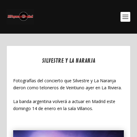
SILVESTRE Y LA NARANJA
Ene 12, 2024
Fotografías del concierto que Silvestre y La Naranja
dieron como teloneros de Veintiuno ayer en La Riviera.
La banda argentina volverá a actuar en Madrid este
domingo 14 de enero en la sala Villanos.