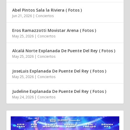
Abel Pintos Sala la Riviera ( Fotos )
Jun 21, 2026
|
Conciertos
Eros Ramazzotti Movistar Arena ( Fotos )
May 25, 2026
|
Conciertos
Alcalá Norte Explanada De Puente Del Rey ( Fotos )
May 25, 2026
|
Conciertos
JoseLuis Explanada De Puente Del Rey ( Fotos )
May 25, 2026
|
Conciertos
Judeline Explanada De Puente Del Rey ( Fotos )
May 24, 2026
|
Conciertos