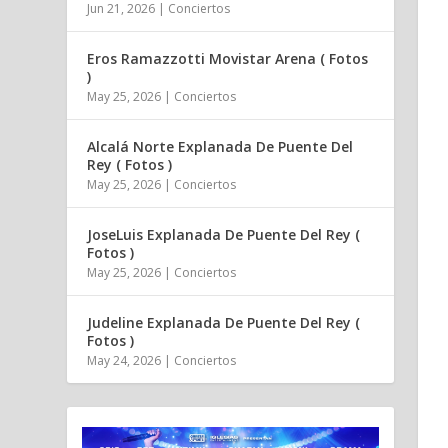
Jun 21, 2026
|
Conciertos
Eros Ramazzotti Movistar Arena ( Fotos
)
May 25, 2026
|
Conciertos
Alcalá Norte Explanada De Puente Del
Rey ( Fotos )
May 25, 2026
|
Conciertos
JoseLuis Explanada De Puente Del Rey (
Fotos )
May 25, 2026
|
Conciertos
Judeline Explanada De Puente Del Rey (
Fotos )
May 24, 2026
|
Conciertos