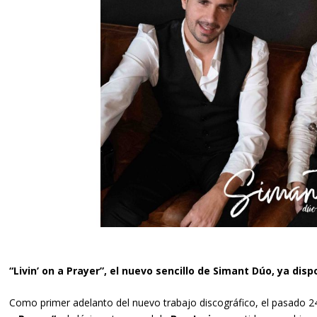
“Livin’ on a Prayer”, el nuevo sencillo de Simant Dúo, ya dis
Como primer adelanto del nuevo trabajo discográfico, el pasado 