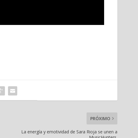
PRÓXIMO
La energía y emotividad de Sara Rioja se unen a
MusicHunters.