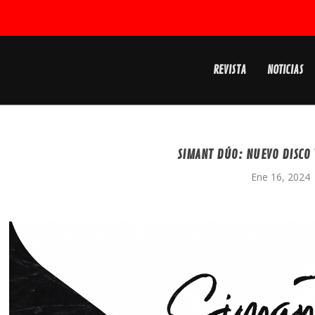
REVISTA
NOTICIAS
SIMANT DÚO: NUEVO DISCO 
Ene 16, 2024