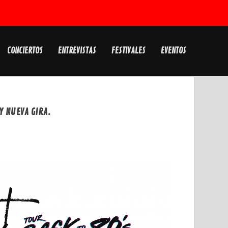
CONCIERTOS
ENTREVISTAS
FESTIVALES
EVENTOS
Y NUEVA GIRA.