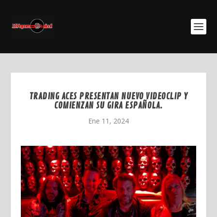
TRADING ACES PRESENTAN NUEVO VIDEOCLIP Y
COMIENZAN SU GIRA ESPAÑOLA.
Ene 11, 2024