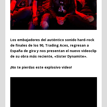
Los embajadores del auténtico sonido hard-rock
de finales de los 90, Trading Aces, regresan a
España de gira y nos presentan el nuevo videoclip
de su obra más reciente, «Sister Dynamite».
¡No te pierdas este explosivo video!