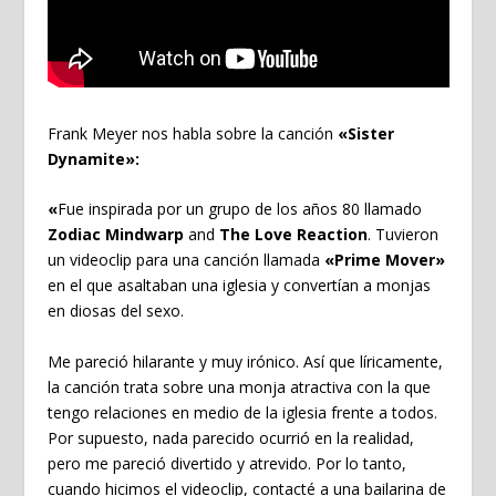
Frank Meyer nos habla sobre la canción
«Sister
Dynamite»:
«
Fue inspirada por un grupo de los años 80 llamado
Zodiac Mindwarp
and
The Love Reaction
. Tuvieron
un videoclip para una canción llamada
«Prime Mover»
en el que asaltaban una iglesia y convertían a monjas
en diosas del sexo.
Me pareció hilarante y muy irónico. Así que líricamente,
la canción trata sobre una monja atractiva con la que
tengo relaciones en medio de la iglesia frente a todos.
Por supuesto, nada parecido ocurrió en la realidad,
pero me pareció divertido y atrevido. Por lo tanto,
cuando hicimos el videoclip, contacté a una bailarina de