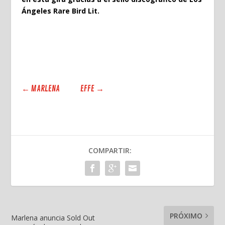
Ángeles
Rare Bird Lit
.
←
MARLENA
EFFE
→
COMPARTIR:
PRÓXIMO
Marlena anuncia Sold Out