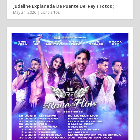
Judeline Explanada De Puente Del Rey ( Fotos )
May 24, 2026
|
Conciertos