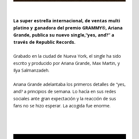
La super estrella internacional, de ventas multi
platino y ganadora del premio GRAMMY®, Ariana
Grande, publica su nuevo single,“yes, and?” a
través de Republic Records.
Grabado en la ciudad de Nueva York, el single ha sido
escrito y producido por Ariana Grande, Max Martin, y
Ilya Salmanzadeh.
Ariana Grande adelantaba los primeros detalles de “yes,
and? a principios de semana. Lo hacía en sus redes
sociales ante gran expectación y la reacción de sus
fans no se hizo esperar. La acogida fue enorme.