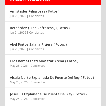
Amistades Peligrosas ( Fotos )
Jun 21, 2026
|
Conciertos
Bernárdez ( The Refrescos ) ( Fotos )
Jun 21, 2026
|
Conciertos
Abel Pintos Sala la Riviera ( Fotos )
Jun 21, 2026
|
Conciertos
Eros Ramazzotti Movistar Arena ( Fotos )
May 25, 2026
|
Conciertos
Alcalá Norte Explanada De Puente Del Rey ( Fotos )
May 25, 2026
|
Conciertos
JoseLuis Explanada De Puente Del Rey ( Fotos )
May 25, 2026
|
Conciertos