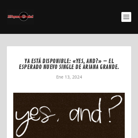
YA ESTÁ DISPONIBLE: «YES, AND?» – EL
ESPERADO NUEVO SINGLE DE ARIANA GRANDE.
Ene 13, 2024